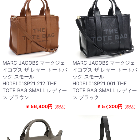
MARC JACOBS マークジェ
MARC JACOBS マークジェ
イコブス ザ レザー トートバ
イコブス ザ レザー トートバ
ッグ スモール
ッグ スモール
H009L01SP21 212 THE
H009L01SP21 001 THE
TOTE BAG SMALL レディー
TOTE BAG SMALL レディー
ス ブラウン
ス ブラック
¥
56,400円
¥
57,200円
（税込）
（税込）