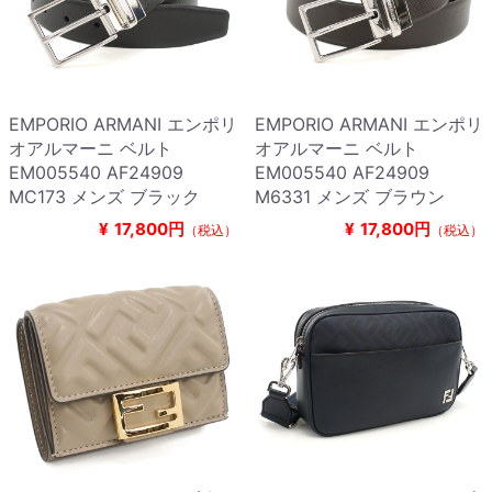
EMPORIO ARMANI エンポリ
EMPORIO ARMANI エンポリ
オアルマーニ ベルト
オアルマーニ ベルト
EM005540 AF24909
EM005540 AF24909
MC173 メンズ ブラック
M6331 メンズ ブラウン
¥
17,800円
¥
17,800円
（税込）
（税込）