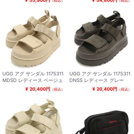
¥
55,900円
¥
54,800円
（税込）
（税込）
UGG アグ サンダル 1175311
UGG アグ サンダル 1175311
MDSD レディース ベージュ
DNSS レディース グレー
¥
20,400円
¥
20,400円
（税込）
（税込）