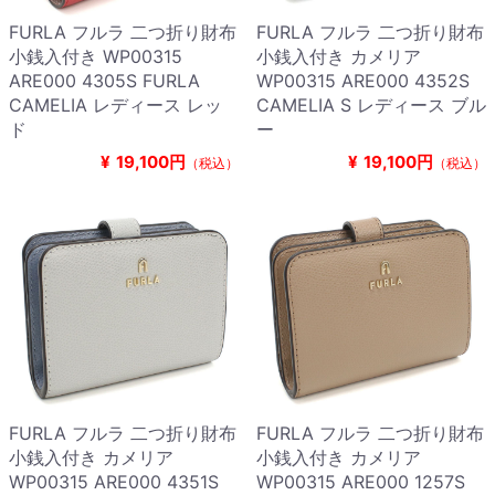
FURLA フルラ 二つ折り財布
FURLA フルラ 二つ折り財布
小銭入付き WP00315
小銭入付き カメリア
ARE000 4305S FURLA
WP00315 ARE000 4352S
CAMELIA レディース レッ
CAMELIA S レディース ブル
ド
ー
¥
19,100円
¥
19,100円
（税込）
（税込）
FURLA フルラ 二つ折り財布
FURLA フルラ 二つ折り財布
小銭入付き カメリア
小銭入付き カメリア
WP00315 ARE000 4351S
WP00315 ARE000 1257S