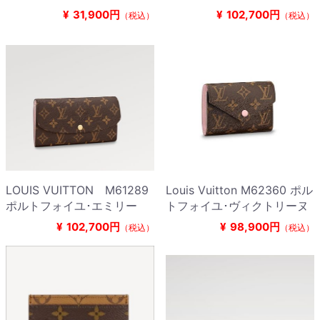
¥
31,900円
¥
102,700円
（税込）
（税込）
LOUIS VUITTON M61289
Louis Vuitton M62360 ポル
ポルトフォイユ･エミリー
トフォイユ･ヴィクトリーヌ
¥
102,700円
¥
98,900円
（税込）
（税込）