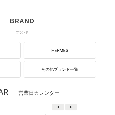
BRAND
ブランド
N
HERMES
その他ブランド一覧
AR
営業日カレンダー