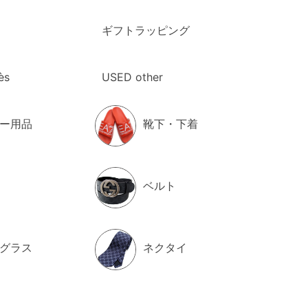
ギフトラッピング
ès
USED other
ー用品
靴下・下着
ベルト
グラス
ネクタイ