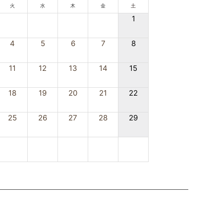
火
水
木
金
土
1
4
5
6
7
8
11
12
13
14
15
18
19
20
21
22
25
26
27
28
29