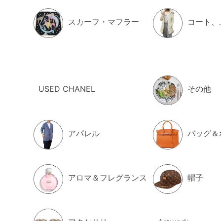
スカーフ・マフラー
コート、
USED CHANEL
その他
アパレル
バッグ＆
アロマ＆フレグランス
帽子