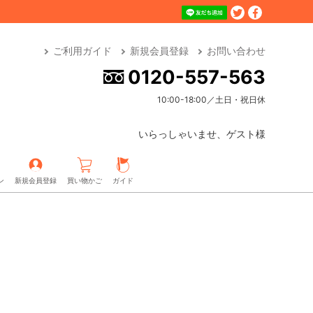
ご利用ガイド
新規会員登録
お問い合わせ
0120-557-563
10:00-18:00／土日・祝日休
いらっしゃいませ、ゲスト様
ン
新規会員登録
買い物かご
ガイド