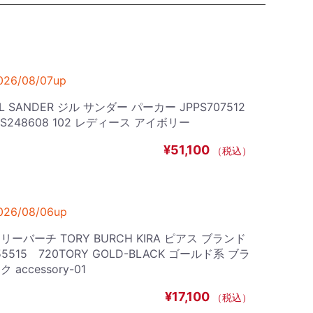
026/08/07up
IL SANDER ジル サンダー パーカー JPPS707512
S248608 102 レディース アイボリー
¥51,100
（税込）
026/08/06up
リーバーチ TORY BURCH KIRA ピアス ブランド
55515 720TORY GOLD-BLACK ゴールド系 ブラ
ク accessory-01
¥17,100
（税込）