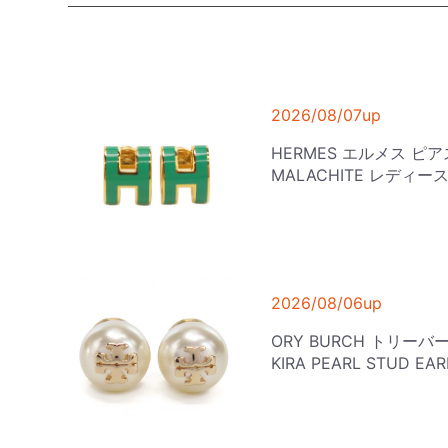
2026/08/07up
HERMES エルメス ピアス 
MALACHITE レディー
2026/08/06up
ORY BURCH トリーバーチ
KIRA PEARL STUD 