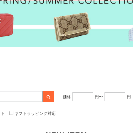
価格
円〜
円
ット
ギフトラッピング対応