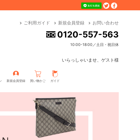
ご利用ガイド
新規会員登録
お問い合わせ
0120-557-563
10:00-18:00／土日・祝日休
いらっしゃいませ、ゲスト様
ン
新規会員登録
買い物かご
ガイド