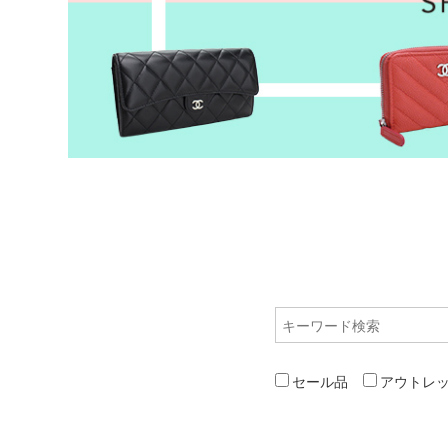
セール品
アウトレ