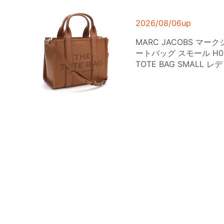
2026/08/06up
MARC JACOBS マー
ートバッグ スモール H009L
TOTE BAG SMALL 
2026/08/06up
MARC JACOBS マ
バッグ スモール 2P5HTT
ブルー
2026/08/06up