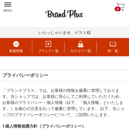
Menu
0
MENU
いらっしゃいませ、ゲスト様
新着情報
ブランド一覧
カテゴリ一覧
特 集
プライバシーポリシー
「ブランドプラス」では、お客様の情報を厳重に管理しておりま
す。当ショップでは、お客様に安心してご利用していただくため、
お客様のプライバシー・個人情報（以下、「個人情報」といたしま
す。）を細心の注意を払って厳重に管理しています。 以下、当ショ
ップのプライバシーポリシーについて、ご説明いたします。
1.個人情報保護方針（プライバシーポリシー）