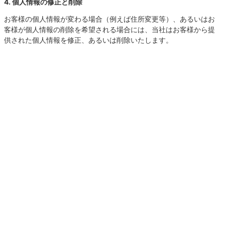
4. 個人情報の修正と削除
お客様の個人情報が変わる場合（例えば住所変更等）、あるいはお
客様が個人情報の削除を希望される場合には、当社はお客様から提
供された個人情報を修正、あるいは削除いたします。