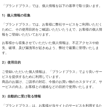
「ブランドプラス」では、個人情報を以下の基準で取り扱います。
1）個人情報の収集
「ブランドプラス」では、お客様に弊社サービスをご利用いただく
ために、その使用目的をご確認いただいたうえで、お客様の個人情
報をご登録いただいております。
お客様から収集させていただいた個人情報は、不正アクセスや紛
失、破壊、及び漏洩等が起きぬよう、弊社で厳重に管理いたしま
す。
2）使用目的
ご登録いただいた個人情報は、「ブランドプラス」でより良いサー
ビスを提供するために利用しています。
商品のお届け、ご請求の対応、今後のお買い物のカスタマイズ、サ
ービスの向上、お客様との連絡などの目的で使用いたします。
3）自動的に受け取る情報
「ブランドプラス」は、お客様が当サイトのサービスを利用するた