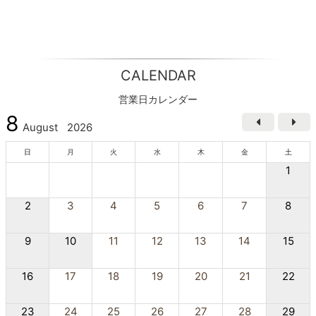
CALENDAR
営業日カレンダー
8
August
2026
日
月
火
水
木
金
土
1
2
3
4
5
6
7
8
9
10
11
12
13
14
15
16
17
18
19
20
21
22
23
24
25
26
27
28
29