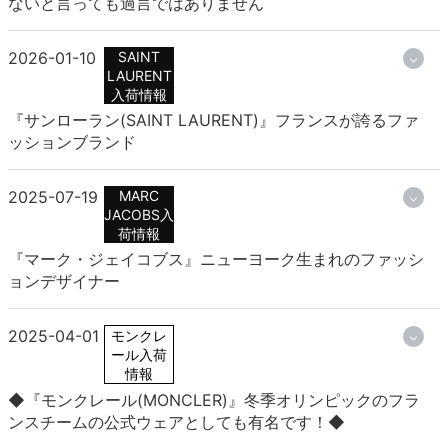
ないと言っても過言ではありません
2026-01-10
SAINT
LAURENT
入荷情報
『サンローラン(SAINT LAURENT)』フランスが誇るファ
ッションブランド
2025-07-19
MARC
JACOBS入
荷情報
『マーク・ジェイコブス』ニューヨーク生まれのファッシ
ョンデザイナー
2025-04-01
モンクレ
ール入荷
情報
◆『モンクレール(MONCLER)』冬季オリンピックのフラ
ンスチームの公式ウェアとしても有名です！◆