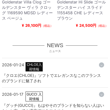
Goldenstar Villa Clog ゴー
Goldenstar Hi Slide ゴール
ルデンスター ヴィラ クロッ
デンスター ハイ スライド
グ 1169590 MDSD レディー
1155458 CHE レディース
ス ベージュ
ブラウン
¥
26,100円
¥
24,500円
（税込）
（税込）
NEWS
ニュース
2026-01-24
CHLOE入
荷情報
『クロエ(CHLOE)』ソフトでエレガンスなこのフランス
のブランドに魅了され
2026-01-17
GUCCI 入
荷情報
『グッチ(GUCCI)』もはやそのブランドを知らない人はい