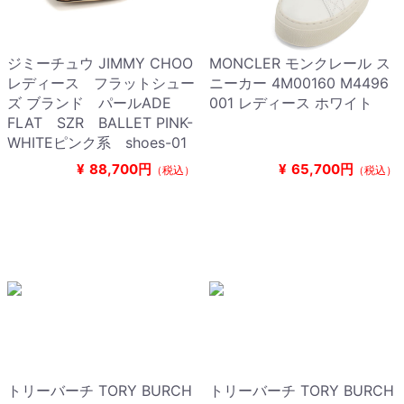
ジミーチュウ JIMMY CHOO
MONCLER モンクレール ス
レディース フラットシュー
ニーカー 4M00160 M4496
ズ ブランド パールADE
001 レディース ホワイト
FLAT SZR BALLET PINK-
WHITEピンク系 shoes-01
¥
88,700円
¥
65,700円
（税込）
（税込）
トリーバーチ TORY BURCH
トリーバーチ TORY BURCH