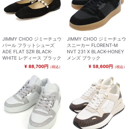
JIMMY CHOO ジミーチュウ
JIMMY CHOO ジミーチュウ
パール フラットシューズ
スニーカー FLORENT-M
ADE FLAT SZR BLACK-
NVT 231 X BLACK-HONEY
WHITE レディース ブラック
メンズ ブラック
¥
88,700円
¥
58,600円
（税込）
（税込）