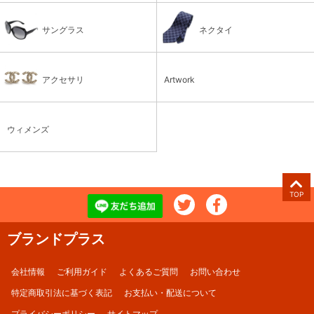
サングラス
ネクタイ
アクセサリ
Artwork
ウィメンズ
TOP
ブランドプラス
会社情報
ご利用ガイド
よくあるご質問
お問い合わせ
特定商取引法に基づく表記
お支払い・配送について
プライバシーポリシー
サイトマップ