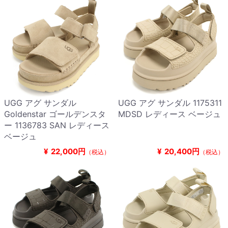
UGG アグ サンダル
UGG アグ サンダル 1175311
Goldenstar ゴールデンスタ
MDSD レディース ベージュ
ー 1136783 SAN レディース
ベージュ
¥
22,000円
¥
20,400円
（税込）
（税込）