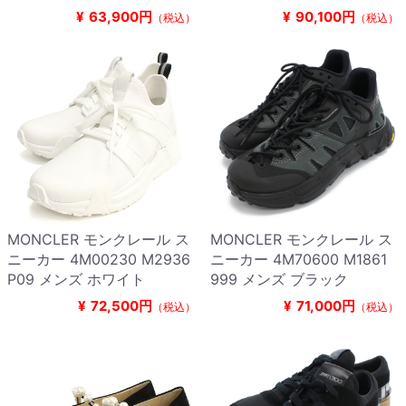
¥
63,900円
¥
90,100円
（税込）
（税込）
MONCLER モンクレール ス
MONCLER モンクレール ス
ニーカー 4M00230 M2936
ニーカー 4M70600 M1861
P09 メンズ ホワイト
999 メンズ ブラック
¥
72,500円
¥
71,000円
（税込）
（税込）