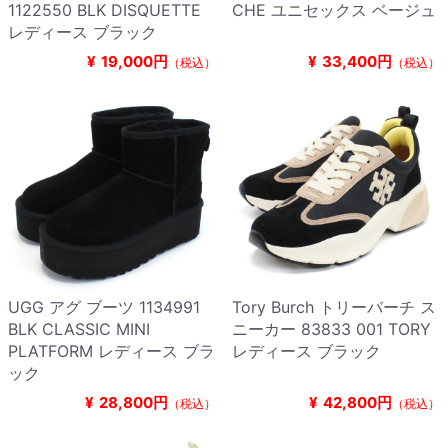
1122550 BLK DISQUETTE
CHE ユニセックス ベージュ
レディース ブラック
¥
19,000円
¥
33,400円
（税込）
（税込）
UGG アグ ブーツ 1134991
Tory Burch トリーバーチ ス
BLK CLASSIC MINI
ニーカー 83833 001 TORY
PLATFORM レディース ブラ
レディース ブラック
ック
¥
28,800円
¥
42,800円
（税込）
（税込）