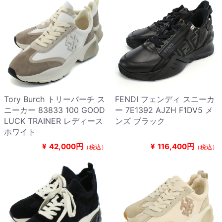
Tory Burch トリーバーチ ス
FENDI フェンディ スニーカ
ニーカー 83833 100 GOOD
ー 7E1392 AJZH F1DV5 メ
LUCK TRAINER レディース
ンズ ブラック
ホワイト
¥
42,000円
¥
116,400円
（税込）
（税込）