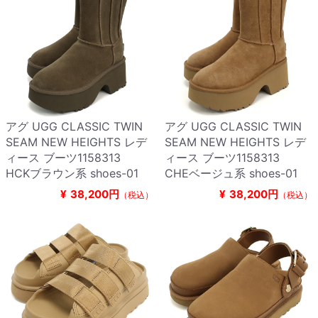
アグ UGG CLASSIC TWIN
アグ UGG CLASSIC TWIN
SEAM NEW HEIGHTS レデ
SEAM NEW HEIGHTS レデ
ィース ブーツ1158313
ィース ブーツ1158313
HCKブラウン系 shoes-01
CHEベージュ系 shoes-01
¥
38,200円
¥
38,200円
（税込）
（税込）