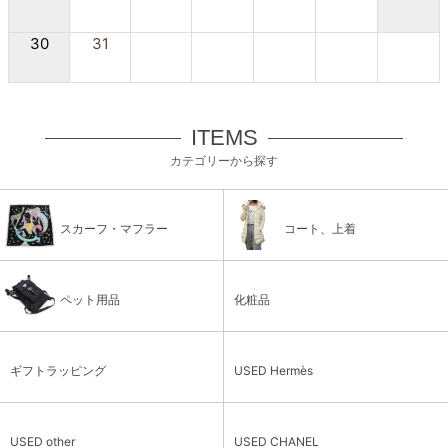
30
31
ITEMS
カテゴリーから探す
スカーフ・マフラー
コート、上着
ペット用品
化粧品
ギフトラッピング
USED Hermès
USED other
USED CHANEL