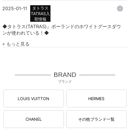
2025-01-11
タトラス
TATRAS入
荷情報
◆タトラス(TATRAS)』ポーランドのホワイトグースダウ
ンが使われている！◆
» もっと見る
BRAND
ブランド
LOUIS VUITTON
HERMES
CHANEL
その他ブランド一覧