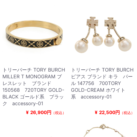
トリーバーチ TORY BURCH
トリーバーチ TORY BURCH
MILLER T MONOGRAM ブ
ピアス ブランド キラ パー
レスレット ブランド
ル 147756 700TORY
150568 720TORY GOLD-
GOLD-CREAM ホワイト
BLACK ゴールド系 ブラッ
系 accessory-01
ク accessory-01
¥
26,900円
¥
22,500円
（税込）
（税込）