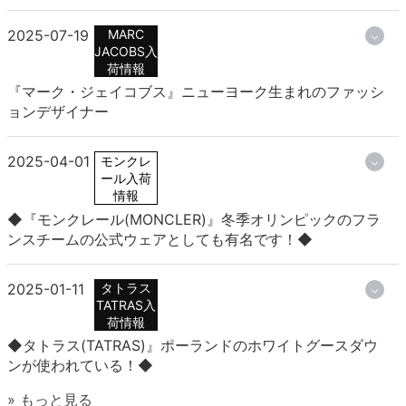
2025-07-19
MARC
JACOBS入
荷情報
『マーク・ジェイコブス』ニューヨーク生まれのファッシ
ョンデザイナー
2025-04-01
モンクレ
ール入荷
情報
◆『モンクレール(MONCLER)』冬季オリンピックのフラ
ンスチームの公式ウェアとしても有名です！◆
2025-01-11
タトラス
TATRAS入
荷情報
◆タトラス(TATRAS)』ポーランドのホワイトグースダウ
ンが使われている！◆
» もっと見る