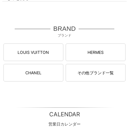
BRAND
ブランド
LOUIS VUITTON
HERMES
CHANEL
その他ブランド一覧
CALENDAR
営業日カレンダー