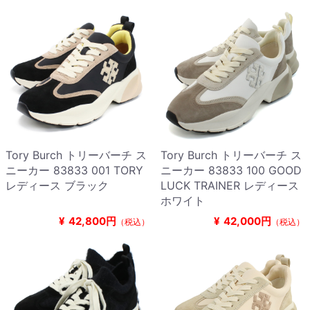
Tory Burch トリーバーチ ス
Tory Burch トリーバーチ ス
ニーカー 83833 001 TORY
ニーカー 83833 100 GOOD
レディース ブラック
LUCK TRAINER レディース
ホワイト
¥
42,800円
¥
42,000円
（税込）
（税込）