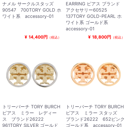
ナメル サークルスタッズ
EARRING ピアス ブランド
90547 700TORY GOLD ホ
アクセサリー60525
ワイト系 accessory-01
137TORY GOLD-PEARL ホ
ワイト系 ゴールド系
accessory-01
¥
14,400円
¥
18,800円
（税込）
（税込）
トリーバーチ TORY BURCH
トリーバーチ TORY BURCH
ピアス ミラー レディー
ピアス ミラー スタッズ
ス ブランド26222
ブランド26222 652ピンク
961TORY SILVER ゴールド
ゴールド系 accessory-01