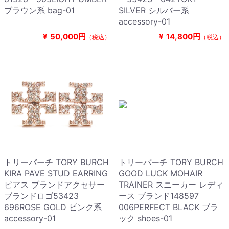
ブラウン系 bag-01
SILVER シルバー系
accessory-01
¥
50,000円
¥
14,800円
（税込）
（税込）
トリーバーチ TORY BURCH
トリーバーチ TORY BURCH
KIRA PAVE STUD EARRING
GOOD LUCK MOHAIR
ピアス ブランドアクセサー
TRAINER スニーカー レディ
ブランドロゴ53423
ース ブランド148597
696ROSE GOLD ピンク系
006PERFECT BLACK ブラ
accessory-01
ック shoes-01