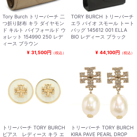
Tory Burch トリーバーチ 二
TORY BURCH トリーバーチ
つ折り財布 キラ ダイヤモン
エラ バイオ スモール トート
ド キルト バイフォールド ウ
バッグ 145612 001 ELLA
ォレット 154990 250 レデ
BIO レディース ブラック
ィース ブラウン
¥
31,500円
¥
44,100円
（税込）
（税込）
トリーバーチ TORY BURCH
トリーバーチ TORY BURCH
ピアス レディース キラ エ
KIRA PAVE PEARL DROP