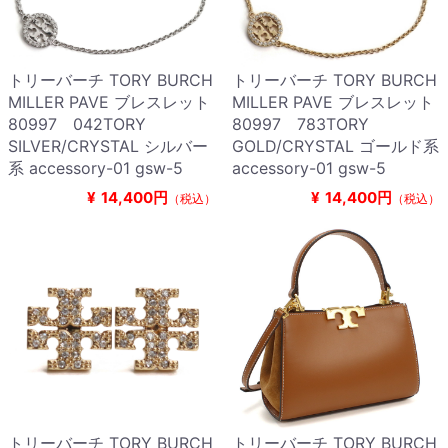
トリーバーチ TORY BURCH
トリーバーチ TORY BURCH
MILLER PAVE ブレスレット
MILLER PAVE ブレスレット
80997 042TORY
80997 783TORY
SILVER/CRYSTAL シルバー
GOLD/CRYSTAL ゴールド系
系 accessory-01 gsw-5
accessory-01 gsw-5
¥
14,400円
¥
14,400円
（税込）
（税込）
トリーバーチ TORY BURCH
トリーバーチ TORY BURCH