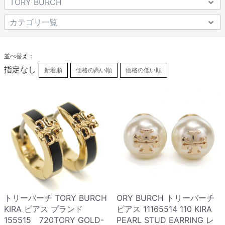
並べ替え：
指定なし
新着順
価格の高い順
価格の低い順
トリーバーチ TORY BURCH
ORY BURCH トリーバーチ
KIRA ピアス ブランド
ピアス 11165514 110 KIRA
155515 720TORY GOLD-
PEARL STUD EARRING レ