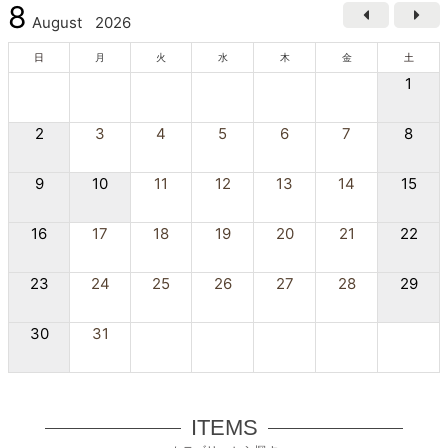
8
August
2026
日
月
火
水
木
金
土
1
2
3
4
5
6
7
8
9
10
11
12
13
14
15
16
17
18
19
20
21
22
23
24
25
26
27
28
29
30
31
ITEMS