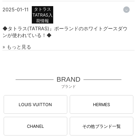
2025-01-11
タトラス
TATRAS入
荷情報
◆タトラス(TATRAS)』ポーランドのホワイトグースダウ
ンが使われている！◆
» もっと見る
BRAND
ブランド
LOUIS VUITTON
HERMES
CHANEL
その他ブランド一覧