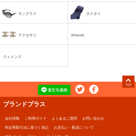
サングラス
ネクタイ
アクセサリ
Artwork
ウィメンズ
TOP
ブランドプラス
会社情報
ご利用ガイド
よくあるご質問
お問い合わせ
特定商取引法に基づく表記
お支払い・配送について