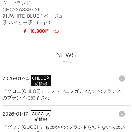
グ ブランド
CHC22AS397I26
91JWHITE-BLUE 1 ベージュ
系 ネイビー系 bag-01
¥
116,300円
（税込）
NEWS
ニュース
2026-01-24
CHLOE入
荷情報
『クロエ(CHLOE)』ソフトでエレガンスなこのフランス
のブランドに魅了され
2026-01-17
GUCCI 入
荷情報
『グッチ(GUCCI)』もはやそのブランドを知らない人はい