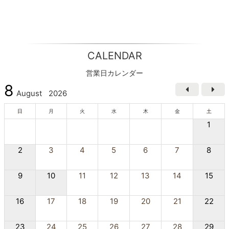
CALENDAR
営業日カレンダー
8
August
2026
日
月
火
水
木
金
土
1
2
3
4
5
6
7
8
9
10
11
12
13
14
15
16
17
18
19
20
21
22
23
24
25
26
27
28
29