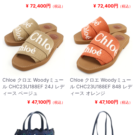
¥
72,400円
¥
72,400円
（税込）
（税込）
Chloe クロエ Woodyミュー
Chloe クロエ Woodyミュー
ル CHC23U188EF 24J レデ
ル CHC23U188EF 848 レデ
ィース ベージュ
ィース オレンジ
¥
47,100円
¥
47,100円
（税込）
（税込）