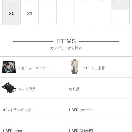
30
31
ITEMS
カテゴリーから探す
スカーフ・マフラー
コート、上着
ペット用品
化粧品
ギフトラッピング
USED Hermès
USED other
USED CHANEL