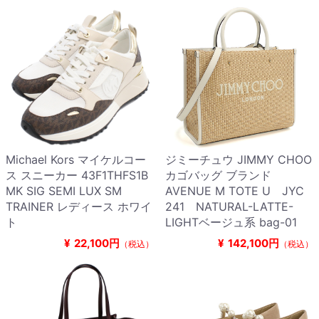
Michael Kors マイケルコー
ジミーチュウ JIMMY CHOO
ス スニーカー 43F1THFS1B
カゴバッグ ブランド
MK SIG SEMI LUX SM
AVENUE M TOTE U JYC
TRAINER レディース ホワイ
241 NATURAL-LATTE-
ト
LIGHTベージュ系 bag-01
¥
22,100円
¥
142,100円
（税込）
（税込）