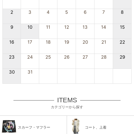
2
3
4
5
6
7
8
9
10
11
12
13
14
15
16
17
18
19
20
21
22
23
24
25
26
27
28
29
30
31
ITEMS
カテゴリーから探す
スカーフ・マフラー
コート、上着