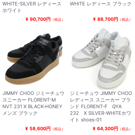
WHITE-SILVER レディース
WHITE レディース ブラック
ホワイト
¥
90,700円
¥
88,700円
（税込）
（税込）
JIMMY CHOO ジミーチュウ
ジミーチュウ JIMMY CHOO
スニーカー FLORENT-M
レディース スニーカー ブラ
NVT 231 X BLACK-HONEY
ンド FLORENT-F QYA
メンズ ブラック
232 X SILVER-WHITEホワ
イト shoes-01
¥
58,600円
¥
64,300円
（税込）
（税込）