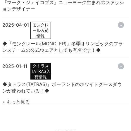
『マーク・ジェイコブス』ニューヨーク生まれのファッシ
ョンデザイナー
2025-04-01
モンクレ
ール入荷
情報
◆『モンクレール(MONCLER)』冬季オリンピックのフラ
ンスチームの公式ウェアとしても有名です！◆
2025-01-11
タトラス
TATRAS入
荷情報
◆タトラス(TATRAS)』ポーランドのホワイトグースダウ
ンが使われている！◆
» もっと見る