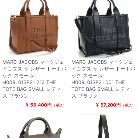
MARC JACOBS マークジェ
MARC JACOBS マークジェ
イコブス ザ レザー トートバ
イコブス ザ レザー トートバ
ッグ スモール
ッグ スモール
H009L01SP21 212 THE
H009L01SP21 001 THE
TOTE BAG SMALL レディー
TOTE BAG SMALL レディー
ス ブラウン
ス ブラック
¥
56,400円
¥
57,200円
（税込）
（税込）