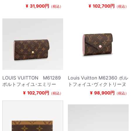
¥
31,900円
¥
102,700円
（税込）
（税込）
LOUIS VUITTON M61289
Louis Vuitton M62360 ポル
ポルトフォイユ･エミリー
トフォイユ･ヴィクトリーヌ
¥
102,700円
¥
98,900円
（税込）
（税込）