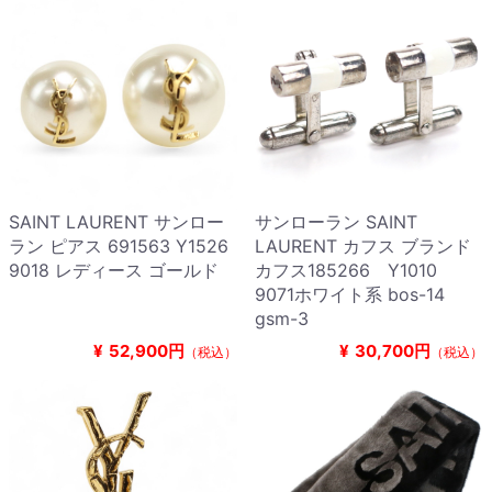
SAINT LAURENT サンロー
サンローラン SAINT
ラン ピアス 691563 Y1526
LAURENT カフス ブランド
9018 レディース ゴールド
カフス185266 Y1010
9071ホワイト系 bos-14
gsm-3
¥
52,900円
¥
30,700円
（税込）
（税込）