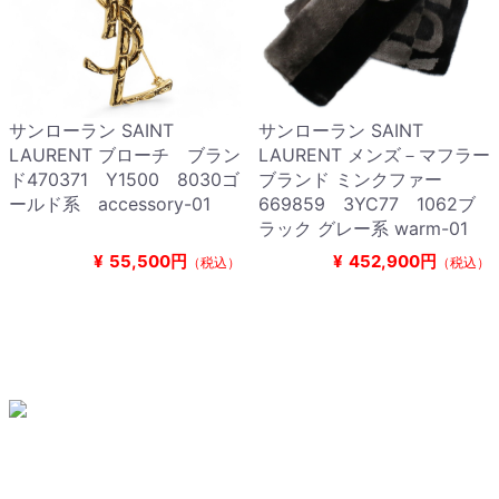
サンローラン SAINT
サンローラン SAINT
LAURENT ブローチ ブラン
LAURENT メンズ－マフラー
ド470371 Y1500 8030ゴ
ブランド ミンクファー
ールド系 accessory-01
669859 3YC77 1062ブ
ラック グレー系 warm-01
¥
55,500円
¥
452,900円
（税込）
（税込）