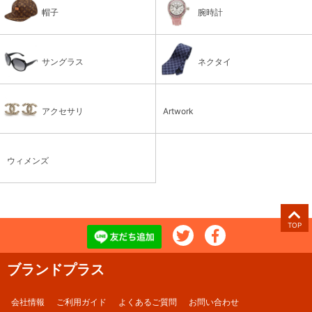
帽子
腕時計
サングラス
ネクタイ
アクセサリ
Artwork
ウィメンズ
TOP
ブランドプラス
会社情報
ご利用ガイド
よくあるご質問
お問い合わせ