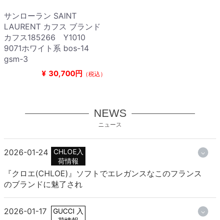
サンローラン SAINT
LAURENT カフス ブランド
カフス185266 Y1010
9071ホワイト系 bos-14
gsm-3
¥
30,700円
（税込）
NEWS
ニュース
2026-01-24
CHLOE入
荷情報
『クロエ(CHLOE)』ソフトでエレガンスなこのフランス
のブランドに魅了され
2026-01-17
GUCCI 入