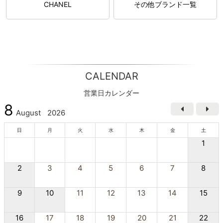
CHANEL
その他ブランド一覧
CALENDAR
営業日カレンダー
8
August
2026
日
月
火
水
木
金
土
1
2
3
4
5
6
7
8
9
10
11
12
13
14
15
16
17
18
19
20
21
22