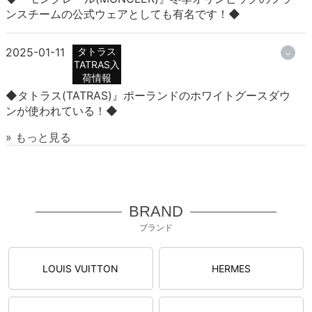
ンスチームの公式ウェアとしても有名です！◆
2025-01-11
タトラス
TATRAS入
荷情報
◆タトラス(TATRAS)』ポーランドのホワイトグースダウ
ンが使われている！◆
» もっと見る
BRAND
ブランド
LOUIS VUITTON
HERMES