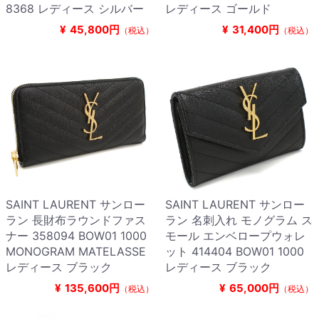
8368 レディース シルバー
レディース ゴールド
¥
45,800円
¥
31,400円
（税込）
（税込）
SAINT LAURENT サンロー
SAINT LAURENT サンロー
ラン 長財布ラウンドファス
ラン 名刺入れ モノグラム ス
ナー 358094 BOW01 1000
モール エンベロープウォレ
MONOGRAM MATELASSE
ット 414404 BOW01 1000
レディース ブラック
レディース ブラック
¥
135,600円
¥
65,000円
（税込）
（税込）