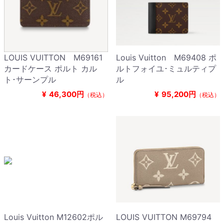
LOUIS VUITTON M69161
Louis Vuitton M69408 ポ
カードケース ポルト カル
ルトフォイユ･ミュルティプ
ト･サーンプル
ル
¥
46,300円
¥
95,200円
（税込）
（税込）
Louis Vuitton M12602ポル
LOUIS VUITTON M69794