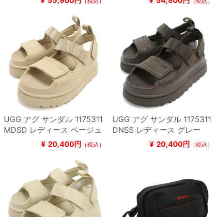
¥
55,900円
¥
54,800円
（税込）
（税込）
UGG アグ サンダル 1175311
UGG アグ サンダル 1175311
MDSD レディース ベージュ
DNSS レディース グレー
¥
20,400円
¥
20,400円
（税込）
（税込）