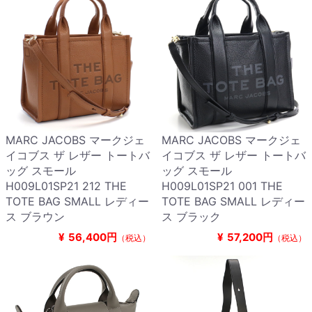
MARC JACOBS マークジェ
MARC JACOBS マークジェ
イコブス ザ レザー トートバ
イコブス ザ レザー トートバ
ッグ スモール
ッグ スモール
H009L01SP21 212 THE
H009L01SP21 001 THE
TOTE BAG SMALL レディー
TOTE BAG SMALL レディー
ス ブラウン
ス ブラック
¥
56,400円
¥
57,200円
（税込）
（税込）