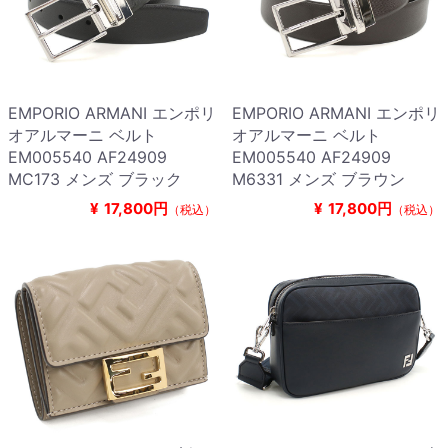
EMPORIO ARMANI エンポリ
EMPORIO ARMANI エンポリ
オアルマーニ ベルト
オアルマーニ ベルト
EM005540 AF24909
EM005540 AF24909
MC173 メンズ ブラック
M6331 メンズ ブラウン
¥
17,800円
¥
17,800円
（税込）
（税込）