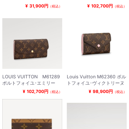
¥
31,900円
¥
102,700円
（税込）
（税込）
LOUIS VUITTON M61289
Louis Vuitton M62360 ポル
ポルトフォイユ･エミリー
トフォイユ･ヴィクトリーヌ
¥
102,700円
¥
98,900円
（税込）
（税込）