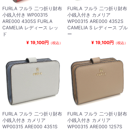
FURLA フルラ 二つ折り財布
FURLA フルラ 二つ折り財布
小銭入付き WP00315
小銭入付き カメリア
ARE000 4305S FURLA
WP00315 ARE000 4352S
CAMELIA レディース レッ
CAMELIA S レディース ブル
ド
ー
¥
19,100円
¥
19,100円
（税込）
（税込）
FURLA フルラ 二つ折り財布
FURLA フルラ 二つ折り財布
小銭入付き カメリア
小銭入付き カメリア
WP00315 ARE000 4351S
WP00315 ARE000 1257S