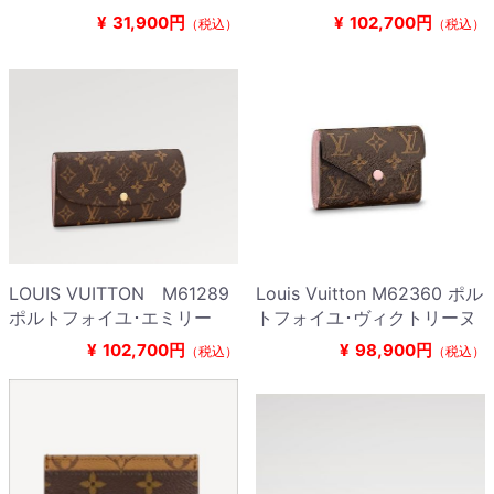
¥
31,900円
¥
102,700円
（税込）
（税込）
LOUIS VUITTON M61289
Louis Vuitton M62360 ポル
ポルトフォイユ･エミリー
トフォイユ･ヴィクトリーヌ
¥
102,700円
¥
98,900円
（税込）
（税込）