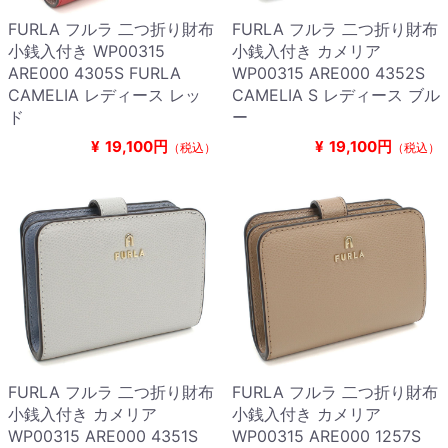
FURLA フルラ 二つ折り財布
FURLA フルラ 二つ折り財布
小銭入付き WP00315
小銭入付き カメリア
ARE000 4305S FURLA
WP00315 ARE000 4352S
CAMELIA レディース レッ
CAMELIA S レディース ブル
ド
ー
¥
19,100円
¥
19,100円
（税込）
（税込）
FURLA フルラ 二つ折り財布
FURLA フルラ 二つ折り財布
小銭入付き カメリア
小銭入付き カメリア
WP00315 ARE000 4351S
WP00315 ARE000 1257S