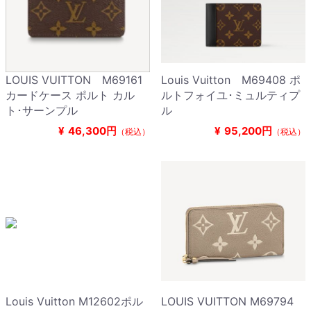
LOUIS VUITTON M69161
Louis Vuitton M69408 ポ
カードケース ポルト カル
ルトフォイユ･ミュルティプ
ト･サーンプル
ル
¥
46,300円
¥
95,200円
（税込）
（税込）
Louis Vuitton M12602ポル
LOUIS VUITTON M69794