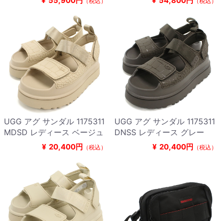
¥
55,900円
¥
54,800円
（税込）
（税込）
UGG アグ サンダル 1175311
UGG アグ サンダル 1175311
MDSD レディース ベージュ
DNSS レディース グレー
¥
20,400円
¥
20,400円
（税込）
（税込）