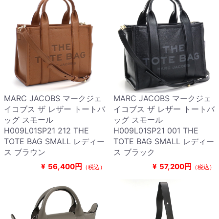
MARC JACOBS マークジェ
MARC JACOBS マークジェ
イコブス ザ レザー トートバ
イコブス ザ レザー トートバ
ッグ スモール
ッグ スモール
H009L01SP21 212 THE
H009L01SP21 001 THE
TOTE BAG SMALL レディー
TOTE BAG SMALL レディー
ス ブラウン
ス ブラック
¥
56,400円
¥
57,200円
（税込）
（税込）