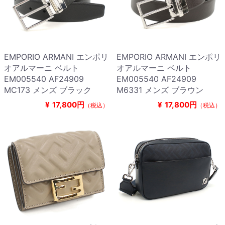
EMPORIO ARMANI エンポリ
EMPORIO ARMANI エンポリ
オアルマーニ ベルト
オアルマーニ ベルト
EM005540 AF24909
EM005540 AF24909
MC173 メンズ ブラック
M6331 メンズ ブラウン
¥
17,800円
¥
17,800円
（税込）
（税込）