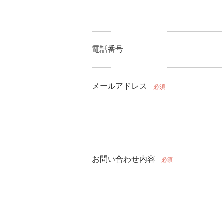
電話番号
メールアドレス
必須
お問い合わせ内容
必須