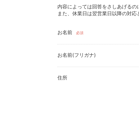
内容によっては回答をさしあげるの
また、休業日は翌営業日以降の対応
お名前
必須
お名前(フリガナ)
住所