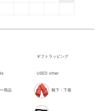
ギフトラッピング
ès
USED other
ー用品
靴下・下着