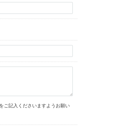
をご記入くださいますようお願い