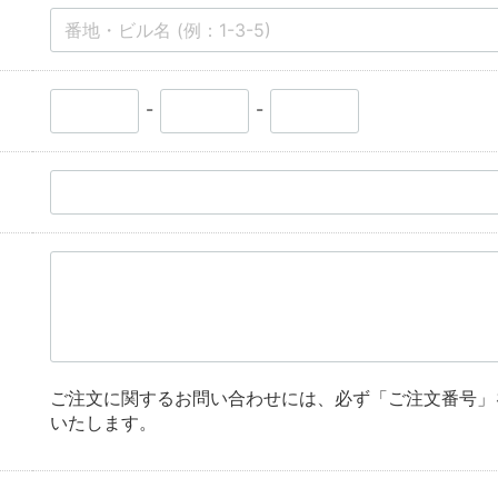
-
-
ご注文に関するお問い合わせには、必ず「ご注文番号」
いたします。