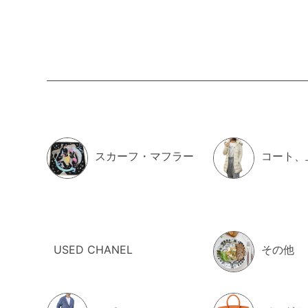
スカーフ・マフラー
コート、
USED CHANEL
その他