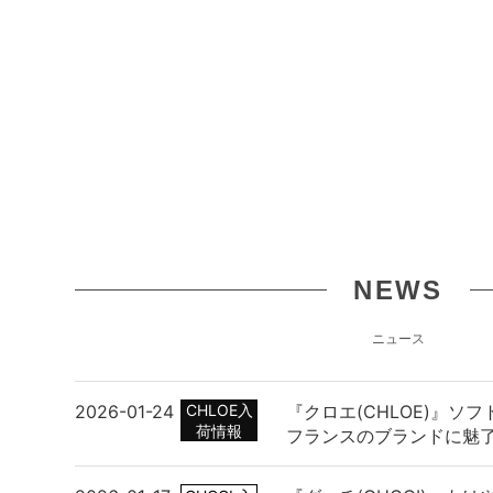
NEWS
ニュース
2026-01-24
CHLOE入
『クロエ(CHLOE)』ソ
荷情報
フランスのブランドに魅