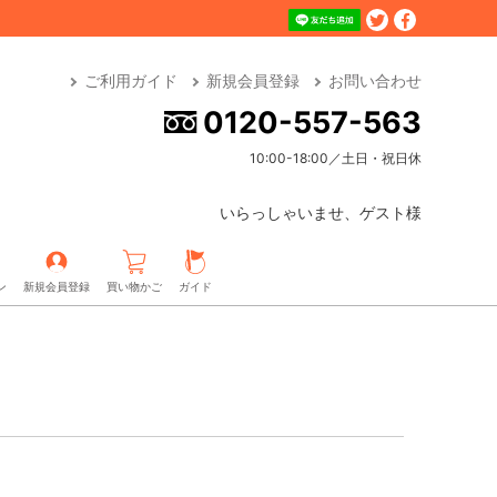
ご利用ガイド
新規会員登録
お問い合わせ
0120-557-563
10:00-18:00／土日・祝日休
いらっしゃいませ、ゲスト様
ン
新規会員登録
買い物かご
ガイド