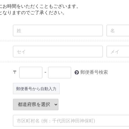
にお時間をいただくこともございます。
となりますのでご了承ください。
〒
-
郵便番号検索
郵便番号から自動入力