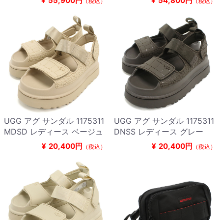
¥
55,900円
¥
54,800円
（税込）
（税込）
UGG アグ サンダル 1175311
UGG アグ サンダル 1175311
MDSD レディース ベージュ
DNSS レディース グレー
¥
20,400円
¥
20,400円
（税込）
（税込）