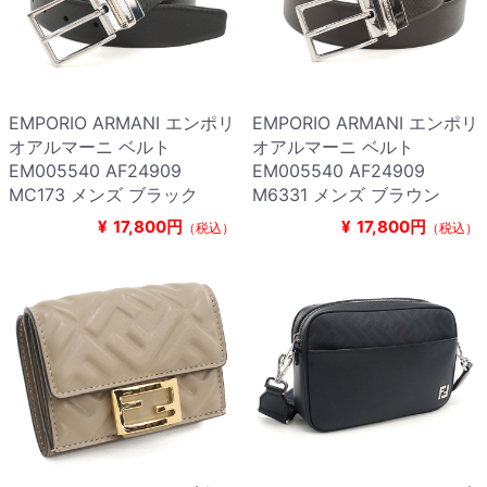
EMPORIO ARMANI エンポリ
EMPORIO ARMANI エンポリ
オアルマーニ ベルト
オアルマーニ ベルト
EM005540 AF24909
EM005540 AF24909
MC173 メンズ ブラック
M6331 メンズ ブラウン
¥
17,800円
¥
17,800円
（税込）
（税込）