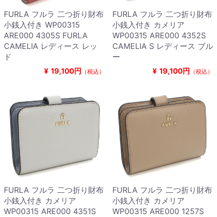
FURLA フルラ 二つ折り財布
FURLA フルラ 二つ折り財布
小銭入付き WP00315
小銭入付き カメリア
ARE000 4305S FURLA
WP00315 ARE000 4352S
CAMELIA レディース レッ
CAMELIA S レディース ブル
ド
ー
¥
19,100円
¥
19,100円
（税込）
（税込）
FURLA フルラ 二つ折り財布
FURLA フルラ 二つ折り財布
小銭入付き カメリア
小銭入付き カメリア
WP00315 ARE000 4351S
WP00315 ARE000 1257S