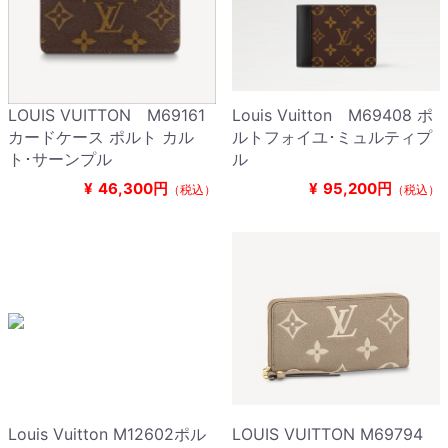
LOUIS VUITTON M69161
Louis Vuitton M69408 ポ
カードケース ポルト カル
ルトフォイユ･ミュルティプ
ト･サーンプル
ル
¥
46,300円
¥
95,200円
（税込）
（税込）
Louis Vuitton M12602ポル
LOUIS VUITTON M69794