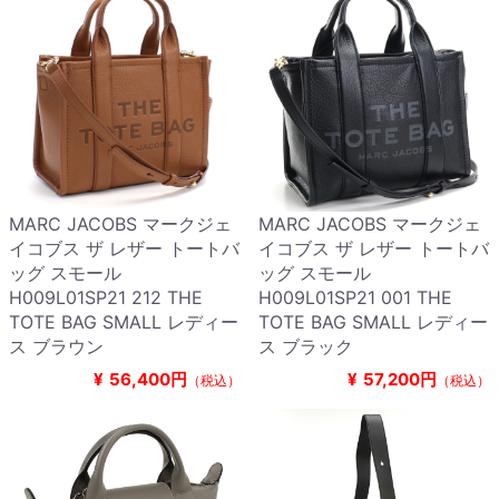
MARC JACOBS マークジェ
MARC JACOBS マークジェ
イコブス ザ レザー トートバ
イコブス ザ レザー トートバ
ッグ スモール
ッグ スモール
H009L01SP21 212 THE
H009L01SP21 001 THE
TOTE BAG SMALL レディー
TOTE BAG SMALL レディー
ス ブラウン
ス ブラック
¥
56,400円
¥
57,200円
（税込）
（税込）