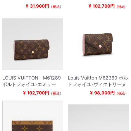
¥
31,900円
¥
102,700円
（税込）
（税込）
LOUIS VUITTON M61289
Louis Vuitton M62360 ポル
ポルトフォイユ･エミリー
トフォイユ･ヴィクトリーヌ
¥
102,700円
¥
98,900円
（税込）
（税込）