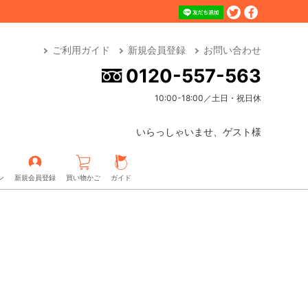
ご利用ガイド
新規会員登録
お問い合わせ
0120-557-563
10:00-18:00／土日・祝日休
いらっしゃいませ、ゲスト様
ン
新規会員登録
買い物かご
ガイド