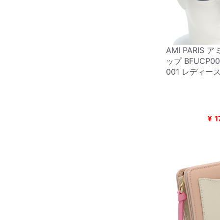
AMI PARIS
ップ BFUCP00
001 レディー
¥
1