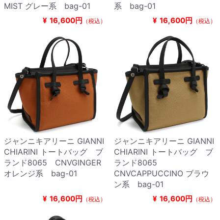
MIST グレー系 bag-01
系 bag-01
¥
16,600円
¥
16,600円
（税込）
（税込）
ジャンニキアリーニ GIANNI
ジャンニキアリーニ GIANNI
CHIARINI トートバッグ ブ
CHIARINI トートバッグ ブ
ランド8065 CNVGINGER
ランド8065
オレンジ系 bag-01
CNVCAPPUCCINO ブラウ
ン系 bag-01
¥
16,600円
¥
16,600円
（税込）
（税込）