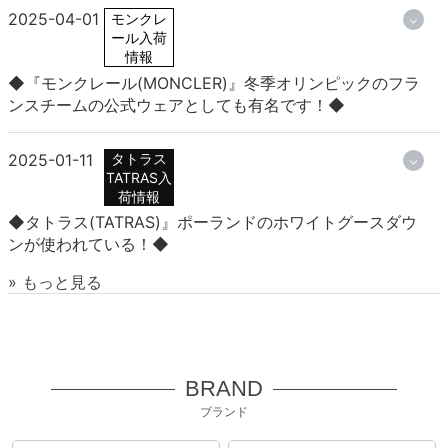
2025-04-01
モンクレ
ール入荷
情報
◆『モンクレール(MONCLER)』冬季オリンピックのフラ
ンスチームの公式ウェアとしても有名です！◆
2025-01-11
タトラス
TATRAS入
荷情報
◆タトラス(TATRAS)』ポーランドのホワイトグースダウ
ンが使われている！◆
» もっと見る
BRAND
ブランド