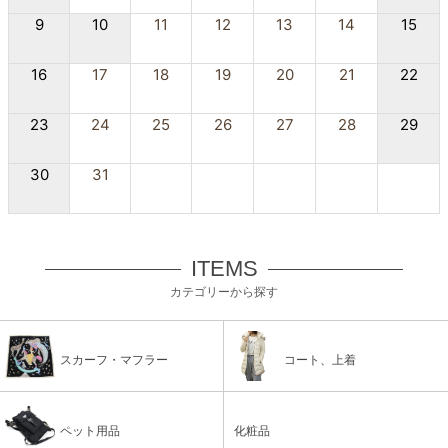
9
10
11
12
13
14
15
16
17
18
19
20
21
22
23
24
25
26
27
28
29
30
31
ITEMS
カテゴリーから探す
スカーフ・マフラー
コート、上着
ペット用品
化粧品