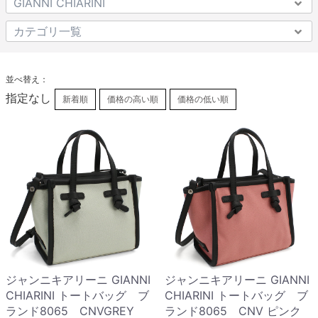
並べ替え：
指定なし
新着順
価格の高い順
価格の低い順
ジャンニキアリーニ GIANNI
ジャンニキアリーニ GIANNI
CHIARINI トートバッグ ブ
CHIARINI トートバッグ ブ
ランド8065 CNVGREY
ランド8065 CNV ピンク