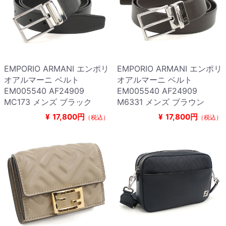
EMPORIO ARMANI エンポリ
EMPORIO ARMANI エンポリ
オアルマーニ ベルト
オアルマーニ ベルト
EM005540 AF24909
EM005540 AF24909
MC173 メンズ ブラック
M6331 メンズ ブラウン
¥
17,800円
¥
17,800円
（税込）
（税込）