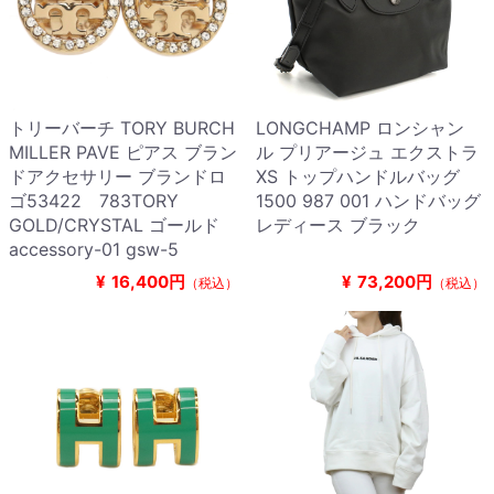
トリーバーチ TORY BURCH
LONGCHAMP ロンシャン
MILLER PAVE ピアス ブラン
ル プリアージュ エクストラ
ドアクセサリー ブランドロ
XS トップハンドルバッグ
ゴ53422 783TORY
1500 987 001 ハンドバッグ
GOLD/CRYSTAL ゴールド
レディース ブラック
accessory-01 gsw-5
¥
16,400円
¥
73,200円
（税込）
（税込）