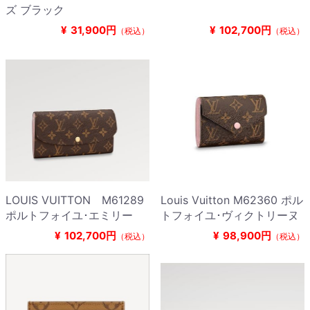
ズ ブラック
¥
31,900円
¥
102,700円
（税込）
（税込）
LOUIS VUITTON M61289
Louis Vuitton M62360 ポル
ポルトフォイユ･エミリー
トフォイユ･ヴィクトリーヌ
¥
102,700円
¥
98,900円
（税込）
（税込）