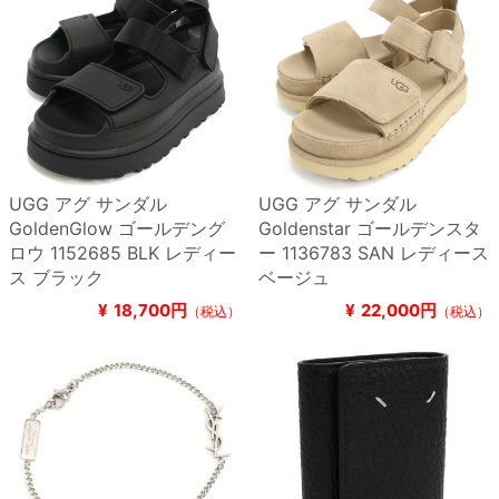
UGG アグ サンダル
UGG アグ サンダル
GoldenGlow ゴールデング
Goldenstar ゴールデンスタ
ロウ 1152685 BLK レディー
ー 1136783 SAN レディース
ス ブラック
ベージュ
¥
18,700円
¥
22,000円
（税込）
（税込）