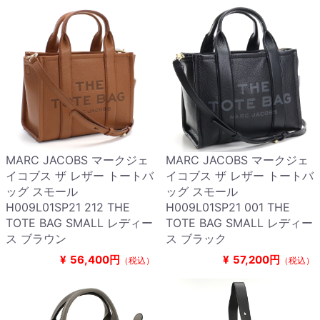
MARC JACOBS マークジェ
MARC JACOBS マークジェ
イコブス ザ レザー トートバ
イコブス ザ レザー トートバ
ッグ スモール
ッグ スモール
H009L01SP21 212 THE
H009L01SP21 001 THE
TOTE BAG SMALL レディー
TOTE BAG SMALL レディー
ス ブラウン
ス ブラック
¥
56,400円
¥
57,200円
（税込）
（税込）