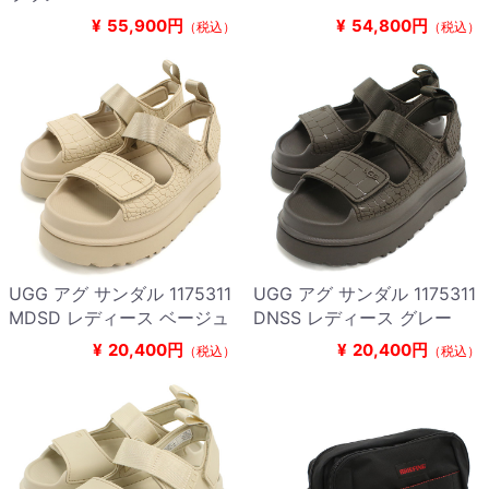
¥
55,900円
¥
54,800円
（税込）
（税込）
UGG アグ サンダル 1175311
UGG アグ サンダル 1175311
MDSD レディース ベージュ
DNSS レディース グレー
¥
20,400円
¥
20,400円
（税込）
（税込）