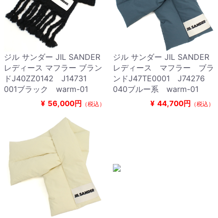
ジル サンダー JIL SANDER
ジル サンダー JIL SANDER
レディース マフラー ブラン
レディース マフラー ブラ
ドJ40ZZ0142 J14731
ンドJ47TE0001 J74276
001ブラック warm-01
040ブルー系 warm-01
¥
56,000円
¥
44,700円
（税込）
（税込）