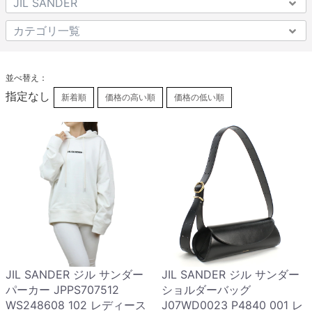
並べ替え：
指定なし
新着順
価格の高い順
価格の低い順
JIL SANDER ジル サンダー
JIL SANDER ジル サンダー
パーカー JPPS707512
ショルダーバッグ
WS248608 102 レディース
J07WD0023 P4840 001 レ