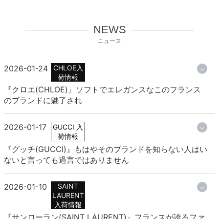
NEWS
ニュース
2026-01-24
CHLOE入
荷情報
『クロエ(CHLOE)』ソフトでエレガンスなこのフランス
のブランドに魅了され
2026-01-17
GUCCI 入
荷情報
『グッチ(GUCCI)』もはやそのブランドを知らない人はい
ないと言っても過言ではありません
2026-01-10
SAINT
LAURENT
入荷情報
『サンローラン(SAINT LAURENT)』フランスが誇るファ