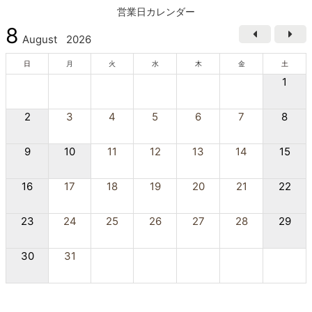
営業日カレンダー
8
August
2026
日
月
火
水
木
金
土
1
2
3
4
5
6
7
8
9
10
11
12
13
14
15
16
17
18
19
20
21
22
23
24
25
26
27
28
29
30
31