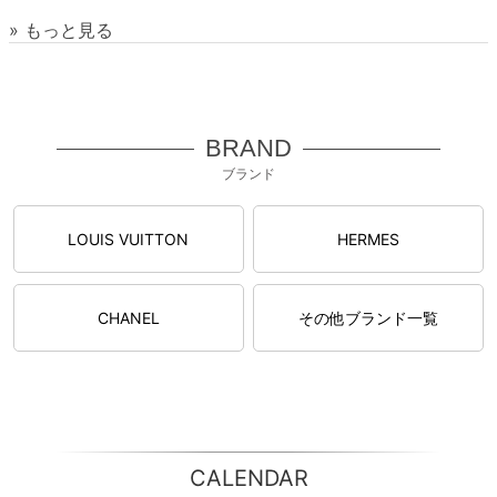
» もっと見る
BRAND
ブランド
LOUIS VUITTON
HERMES
CHANEL
その他ブランド一覧
CALENDAR