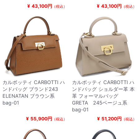
¥
43,100円
¥
43,100円
（税込）
（税込）
カルボッティ CARBOTTI ハ
カルボッティ CARBOTTI ハ
ンドバッグ ブランド243
ンドバッグ ショルダー革 本
ELENATAN ブラウン系
革 フォーマルバッグ
bag-01
GRETA 245ベージュ系
bag-01
¥
55,900円
¥
51,200円
（税込）
（税込）