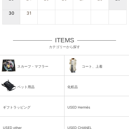
30
31
ITEMS
カテゴリーから探す
スカーフ・マフラー
コート、上着
ペット用品
化粧品
ギフトラッピング
USED Hermès
USED other
USED CHANEL