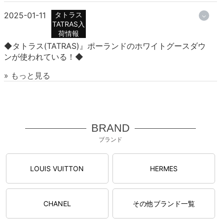
2025-01-11
タトラス
TATRAS入
荷情報
◆タトラス(TATRAS)』ポーランドのホワイトグースダウ
ンが使われている！◆
» もっと見る
BRAND
ブランド
LOUIS VUITTON
HERMES
CHANEL
その他ブランド一覧