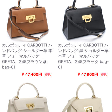
カルボッティ CARBOTTI ハ
カルボッティ CARBOTTI ハ
ンドバッグ ショルダー革 本
ンドバッグ 黒 ショルダー革
革 フォーマルバッグ
本革 フォーマルバッグ
GRETA 245ブラウン系
GRETA 245ブラック bag-
bag-01
01
¥
47,400円
¥
47,900円
（税込）
（税込）