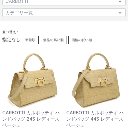
並べ替え：
指定なし
新着順
価格の高い順
価格の低い順
CARBOTTI カルボッティ ハ
CARBOTTI カルボッティ ハ
ンドバッグ 245 レディース
ンドバッグ 445 レディース
ベージュ
ベージュ