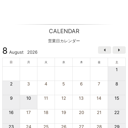
CALENDAR
営業日カレンダー
8
August
2026
日
月
火
水
木
金
土
1
2
3
4
5
6
7
8
9
10
11
12
13
14
15
16
17
18
19
20
21
22
23
24
25
26
27
28
29