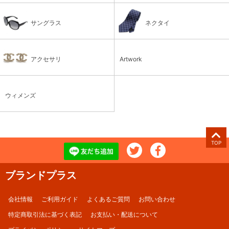
サングラス
ネクタイ
アクセサリ
Artwork
ウィメンズ
TOP
ブランドプラス
会社情報
ご利用ガイド
よくあるご質問
お問い合わせ
特定商取引法に基づく表記
お支払い・配送について