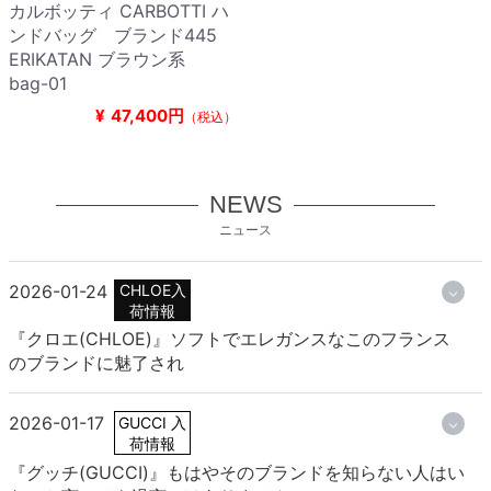
カルボッティ CARBOTTI ハ
ンドバッグ ブランド445
ERIKATAN ブラウン系
bag-01
¥
47,400円
（税込）
NEWS
ニュース
2026-01-24
CHLOE入
荷情報
『クロエ(CHLOE)』ソフトでエレガンスなこのフランス
のブランドに魅了され
2026-01-17
GUCCI 入
荷情報
『グッチ(GUCCI)』もはやそのブランドを知らない人はい