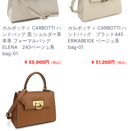
カルボッティ CARBOTTI ハ
カルボッティ CARBOTTI ハ
ンドバッグ 黒 ショルダー革
ンドバッグ ブランド445
本革 フォーマルバッグ
ERIKABEIGE ベージュ系
ELENA 243ベージュ系
bag-01
bag-01
¥
55,900円
¥
51,200円
（税込）
（税込）