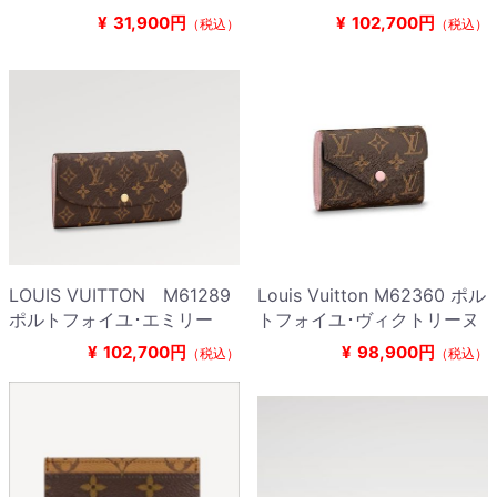
¥
31,900円
¥
102,700円
（税込）
（税込）
LOUIS VUITTON M61289
Louis Vuitton M62360 ポル
ポルトフォイユ･エミリー
トフォイユ･ヴィクトリーヌ
¥
102,700円
¥
98,900円
（税込）
（税込）