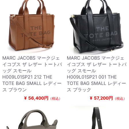
MARC JACOBS マークジェ
MARC JACOBS マークジェ
イコブス ザ レザー トートバ
イコブス ザ レザー トートバ
ッグ スモール
ッグ スモール
H009L01SP21 212 THE
H009L01SP21 001 THE
TOTE BAG SMALL レディー
TOTE BAG SMALL レディー
ス ブラウン
ス ブラック
¥
56,400円
¥
57,200円
（税込）
（税込）