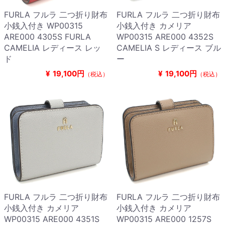
FURLA フルラ 二つ折り財布
FURLA フルラ 二つ折り財布
小銭入付き WP00315
小銭入付き カメリア
ARE000 4305S FURLA
WP00315 ARE000 4352S
CAMELIA レディース レッ
CAMELIA S レディース ブル
ド
ー
¥
19,100円
¥
19,100円
（税込）
（税込）
FURLA フルラ 二つ折り財布
FURLA フルラ 二つ折り財布
小銭入付き カメリア
小銭入付き カメリア
WP00315 ARE000 4351S
WP00315 ARE000 1257S