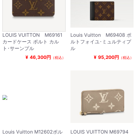
LOUIS VUITTON M69161
Louis Vuitton M69408 ポ
カードケース ポルト カル
ルトフォイユ･ミュルティプ
ト･サーンプル
ル
¥
46,300円
¥
95,200円
（税込）
（税込）
Louis Vuitton M12602ポル
LOUIS VUITTON M69794