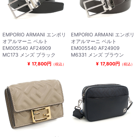
EMPORIO ARMANI エンポリ
EMPORIO ARMANI エンポリ
オアルマーニ ベルト
オアルマーニ ベルト
EM005540 AF24909
EM005540 AF24909
MC173 メンズ ブラック
M6331 メンズ ブラウン
¥
17,800円
¥
17,800円
（税込）
（税込）