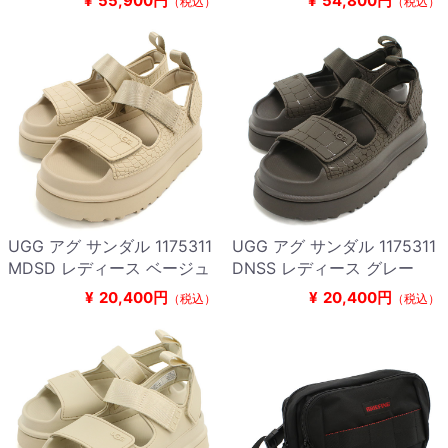
¥
55,900円
¥
54,800円
（税込）
（税込）
UGG アグ サンダル 1175311
UGG アグ サンダル 1175311
MDSD レディース ベージュ
DNSS レディース グレー
¥
20,400円
¥
20,400円
（税込）
（税込）