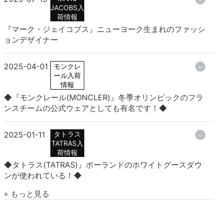
JACOBS入
荷情報
『マーク・ジェイコブス』ニューヨーク生まれのファッシ
ョンデザイナー
2025-04-01
モンクレ
ール入荷
情報
◆『モンクレール(MONCLER)』冬季オリンピックのフラ
ンスチームの公式ウェアとしても有名です！◆
2025-01-11
タトラス
TATRAS入
荷情報
◆タトラス(TATRAS)』ポーランドのホワイトグースダウ
ンが使われている！◆
» もっと見る