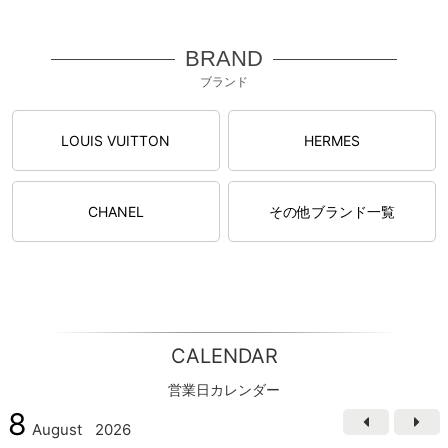
BRAND
ブランド
LOUIS VUITTON
HERMES
CHANEL
その他ブランド一覧
CALENDAR
営業日カレンダー
8
August
2026