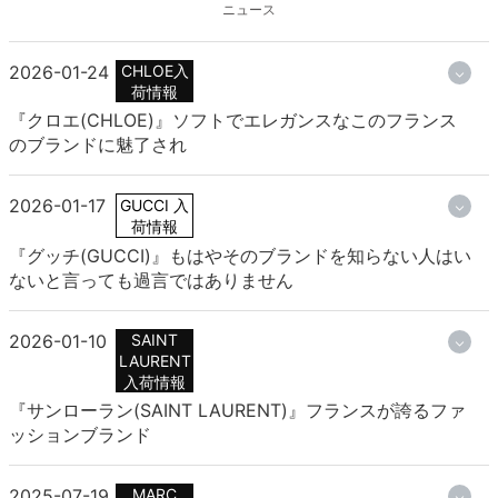
ニュース
2026-01-24
CHLOE入
荷情報
『クロエ(CHLOE)』ソフトでエレガンスなこのフランス
のブランドに魅了され
2026-01-17
GUCCI 入
荷情報
『グッチ(GUCCI)』もはやそのブランドを知らない人はい
ないと言っても過言ではありません
2026-01-10
SAINT
LAURENT
入荷情報
『サンローラン(SAINT LAURENT)』フランスが誇るファ
ッションブランド
2025-07-19
MARC