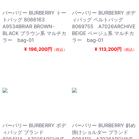
バーバリー BURBERRY トー
バーバリー BURBERRY ボデ
トバッグ 8066163
ィバッグ ベルトバッグ
A9534BRIAR BROWN-
8069755 A7026ARCHIVE
BLACK ブラウン系 マルチカ
BEIGE ベージュ系 マルチカ
ラー bag-01
ラー bag-01
¥
196,200円
¥
113,200円
（税込）
（税込）
バーバリー BURBERRY ボデ
バーバリー BURBERRY 斜め
ィバッグ ブランド
掛けショルダー ブランド