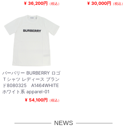
¥
36,200円
¥
30,000円
（税込）
（税込）
バーバリー BURBERRY ロゴ
Ｔシャツ レディース ブラン
ド8080325 A1464WHITE
ホワイト系 apparel-01
¥
54,100円
（税込）
NEWS