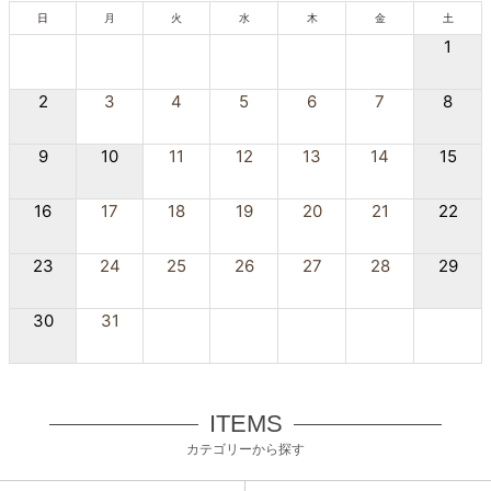
日
月
火
水
木
金
土
1
2
3
4
5
6
7
8
9
10
11
12
13
14
15
16
17
18
19
20
21
22
23
24
25
26
27
28
29
30
31
ITEMS
カテゴリーから探す