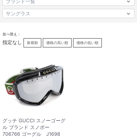
並べ替え：
指定なし
新着順
価格の高い順
価格の低い順
グッチ GUCCI スノーゴーグ
ル ブランド スノボー
706766 ゴーグル J1698