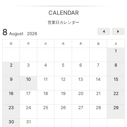
CALENDAR
営業日カレンダー
8
August
2026
日
月
火
水
木
金
土
1
2
3
4
5
6
7
8
9
10
11
12
13
14
15
16
17
18
19
20
21
22
23
24
25
26
27
28
29
30
31