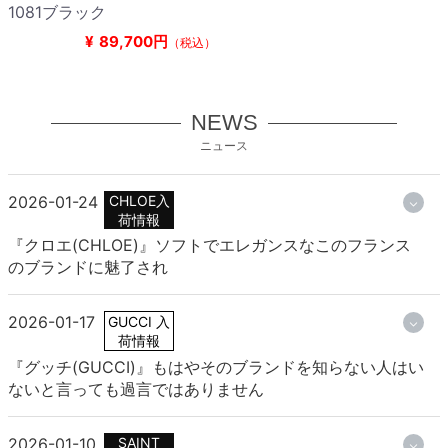
1081ブラック
¥
89,700円
（税込）
NEWS
ニュース
2026-01-24
CHLOE入
荷情報
『クロエ(CHLOE)』ソフトでエレガンスなこのフランス
のブランドに魅了され
2026-01-17
GUCCI 入
荷情報
『グッチ(GUCCI)』もはやそのブランドを知らない人はい
ないと言っても過言ではありません
2026-01-10
SAINT