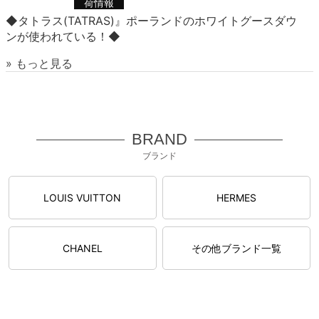
荷情報
◆タトラス(TATRAS)』ポーランドのホワイトグースダウ
ンが使われている！◆
» もっと見る
BRAND
ブランド
LOUIS VUITTON
HERMES
CHANEL
その他ブランド一覧