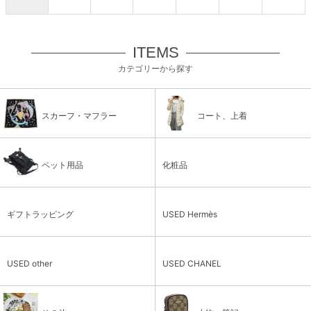
ITEMS
カテゴリーから探す
スカーフ・マフラー
コート、上着
ペット用品
化粧品
ギフトラッピング
USED Hermès
USED other
USED CHANEL