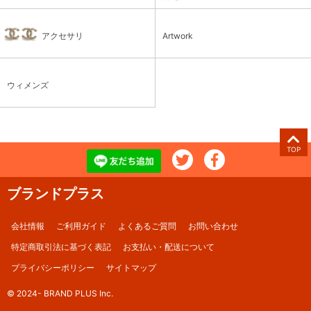
アクセサリ
Artwork
ウィメンズ
TOP
ブランドプラス
会社情報
ご利用ガイド
よくあるご質問
お問い合わせ
特定商取引法に基づく表記
お支払い・配送について
プライバシーポリシー
サイトマップ
© 2024- BRAND PLUS Inc.