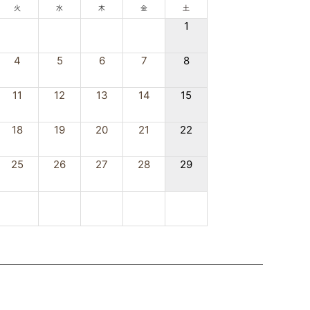
火
水
木
金
土
1
4
5
6
7
8
11
12
13
14
15
18
19
20
21
22
25
26
27
28
29