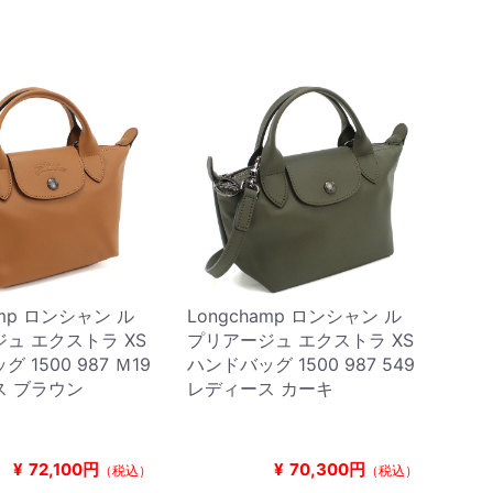
amp ロンシャン ル
Longchamp ロンシャン ル
ュ エクストラ XS
プリアージュ エクストラ XS
 1500 987 Ｍ19
ハンドバッグ 1500 987 549
ス ブラウン
レディース カーキ
¥
72,100円
¥
70,300円
（税込）
（税込）