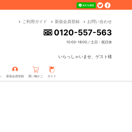
ご利用ガイド
新規会員登録
お問い合わせ
0120-557-563
10:00-18:00／土日・祝日休
いらっしゃいませ、ゲスト様
ン
新規会員登録
買い物かご
ガイド