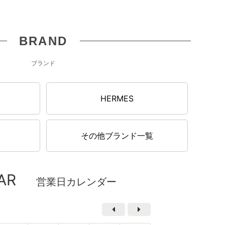
BRAND
ブランド
N
HERMES
その他ブランド一覧
AR
営業日カレンダー