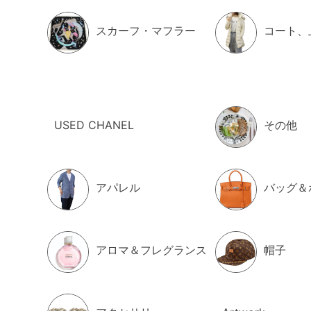
スカーフ・マフラー
コート、
USED CHANEL
その他
アパレル
バッグ＆
アロマ＆フレグランス
帽子