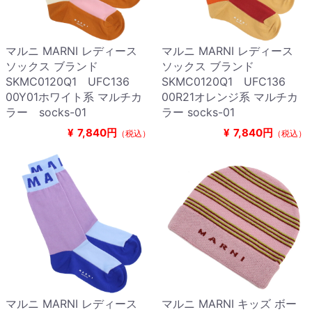
マルニ MARNI レディース
マルニ MARNI レディース
ソックス ブランド
ソックス ブランド
SKMC0120Q1 UFC136
SKMC0120Q1 UFC136
00Y01ホワイト系 マルチカ
00R21オレンジ系 マルチカ
ラー socks-01
ラー socks-01
¥
7,840円
¥
7,840円
（税込）
（税込）
マルニ MARNI レディース
マルニ MARNI キッズ ボー