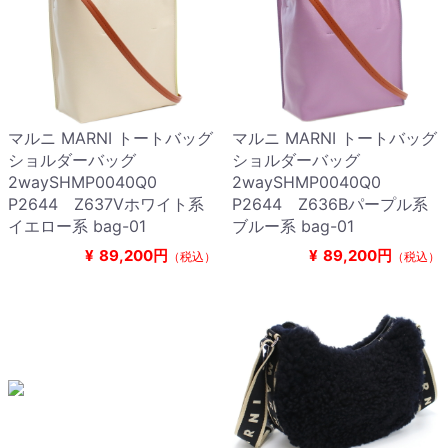
マルニ MARNI トートバッグ
マルニ MARNI トートバッグ
ショルダーバッグ
ショルダーバッグ
2waySHMP0040Q0
2waySHMP0040Q0
P2644 Z637Vホワイト系
P2644 Z636Bパープル系
イエロー系 bag-01
ブルー系 bag-01
¥
89,200円
¥
89,200円
（税込）
（税込）