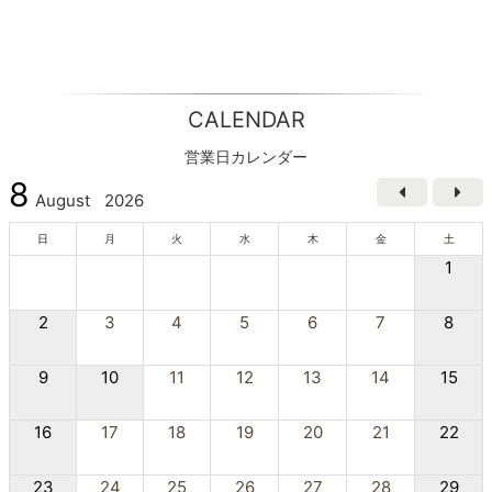
CALENDAR
営業日カレンダー
8
August
2026
日
月
火
水
木
金
土
1
2
3
4
5
6
7
8
9
10
11
12
13
14
15
16
17
18
19
20
21
22
23
24
25
26
27
28
29