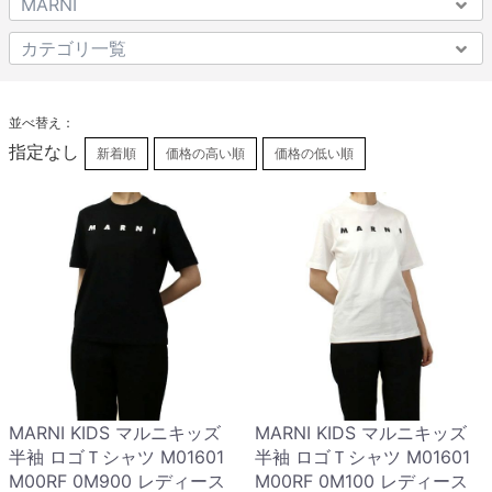
並べ替え：
指定なし
新着順
価格の高い順
価格の低い順
MARNI KIDS マルニキッズ
MARNI KIDS マルニキッズ
半袖 ロゴＴシャツ M01601
半袖 ロゴＴシャツ M01601
M00RF 0M900 レディース
M00RF 0M100 レディース