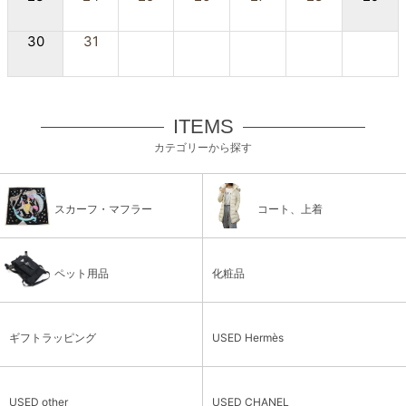
30
31
ITEMS
カテゴリーから探す
スカーフ・マフラー
コート、上着
ペット用品
化粧品
ギフトラッピング
USED Hermès
USED other
USED CHANEL