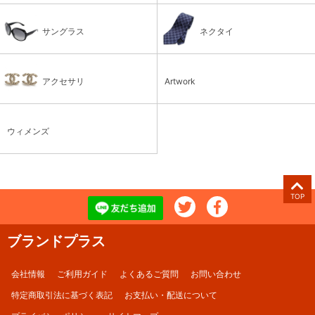
サングラス
ネクタイ
アクセサリ
Artwork
ウィメンズ
TOP
ブランドプラス
会社情報
ご利用ガイド
よくあるご質問
お問い合わせ
特定商取引法に基づく表記
お支払い・配送について