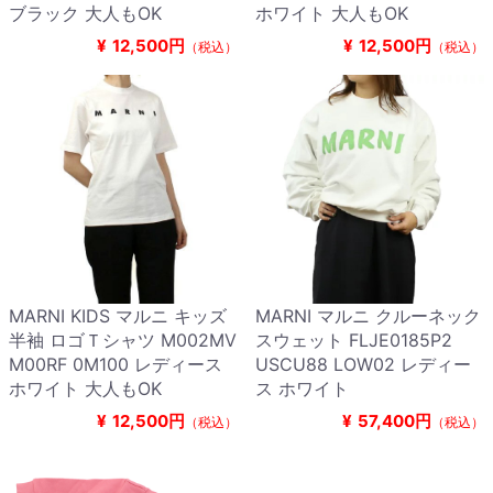
ブラック 大人もOK
ホワイト 大人もOK
¥
12,500円
¥
12,500円
（税込）
（税込）
MARNI KIDS マルニ キッズ
MARNI マルニ クルーネック
半袖 ロゴＴシャツ M002MV
スウェット FLJE0185P2
M00RF 0M100 レディース
USCU88 LOW02 レディー
ホワイト 大人もOK
ス ホワイト
¥
12,500円
¥
57,400円
（税込）
（税込）