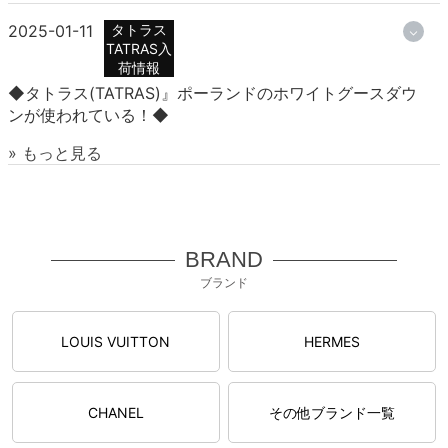
2025-01-11
タトラス
TATRAS入
荷情報
◆タトラス(TATRAS)』ポーランドのホワイトグースダウ
ンが使われている！◆
» もっと見る
BRAND
ブランド
LOUIS VUITTON
HERMES
CHANEL
その他ブランド一覧