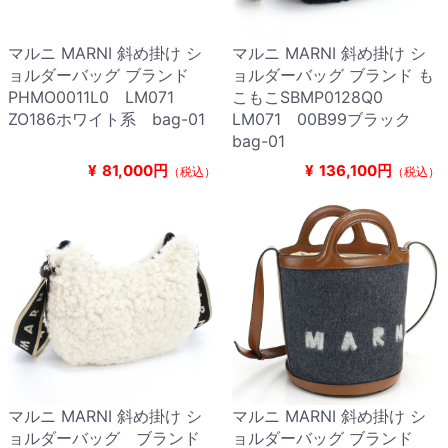
マルニ MARNI 斜め掛け シ
マルニ MARNI 斜め掛け シ
ョルダーバッグ ブランド
ョルダーバッグ ブランド も
PHMO0011L0 LM071
こもこSBMP0128Q0
ZO186ホワイト系 bag-01
LM071 00B99ブラック
bag-01
¥
81,000円
¥
136,100円
（税込）
（税込）
マルニ MARNI 斜め掛け シ
マルニ MARNI 斜め掛け シ
ョルダーバッグ ブランド
ョルダーバッグ ブランド