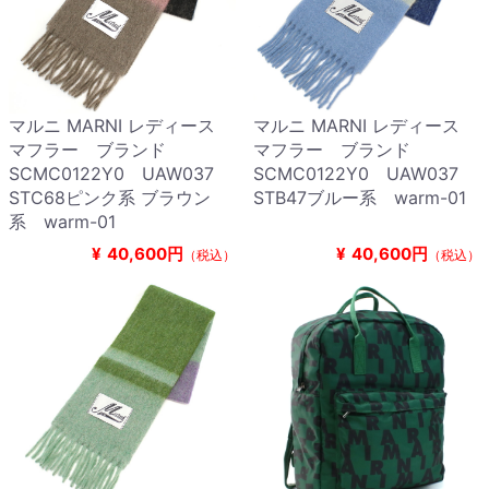
マルニ MARNI レディース
マルニ MARNI レディース
マフラー ブランド
マフラー ブランド
SCMC0122Y0 UAW037
SCMC0122Y0 UAW037
STC68ピンク系 ブラウン
STB47ブルー系 warm-01
系 warm-01
¥
40,600円
¥
40,600円
（税込）
（税込）