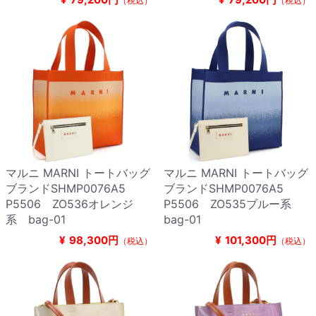
（税込）
（税込）
マルニ MARNI トートバッグ
マルニ MARNI トートバッグ
ブランドSHMP0076A5
ブランドSHMP0076A5
P5506 ZO536オレンジ
P5506 ZO535ブルー系
系 bag-01
bag-01
¥
98,300円
¥
101,300円
（税込）
（税込）