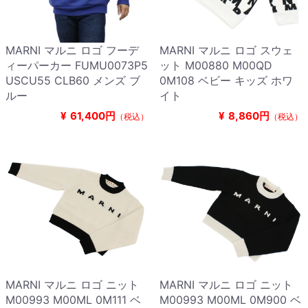
MARNI マルニ ロゴ フーデ
MARNI マルニ ロゴ スウェ
ィーパーカー FUMU0073P5
ット M00880 M00QD
USCU55 CLB60 メンズ ブ
0M108 ベビー キッズ ホワ
ルー
イト
¥
61,400円
¥
8,860円
（税込）
（税込）
MARNI マルニ ロゴ ニット
MARNI マルニ ロゴ ニット
M00993 M00ML 0M111 ベ
M00993 M00ML 0M900 ベ