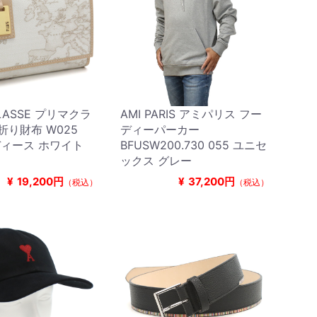
CLASSE プリマクラ
AMI PARIS アミパリス フー
折り財布 W025
ディーパーカー
レディース ホワイト
BFUSW200.730 055 ユニセ
ックス グレー
¥
19,200円
¥
37,200円
（税込）
（税込）