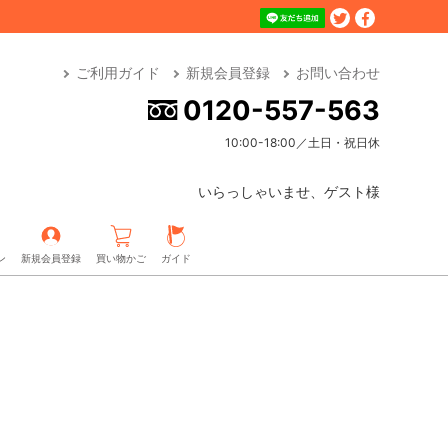
ご利用ガイド
新規会員登録
お問い合わせ
0120-557-563
10:00-18:00／土日・祝日休
いらっしゃいませ、ゲスト様
ン
新規会員登録
買い物かご
ガイド