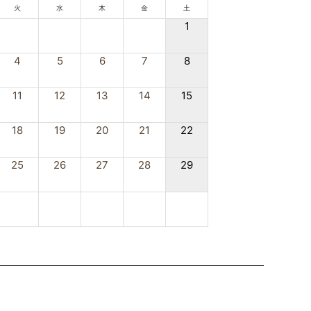
火
水
木
金
土
1
4
5
6
7
8
11
12
13
14
15
18
19
20
21
22
25
26
27
28
29