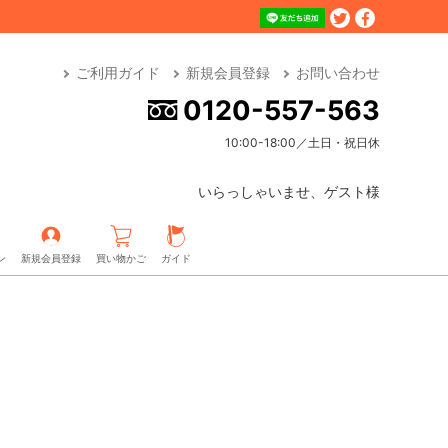
ご利用ガイド
新規会員登録
お問い合わせ
0120-557-563
10:00-18:00／土日・祝日休
いらっしゃいませ、ゲスト様
ン
新規会員登録
買い物かご
ガイド