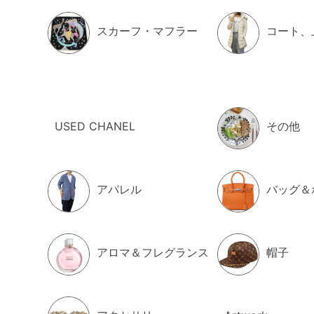
スカーフ・マフラー
コート、
USED CHANEL
その他
アパレル
バッグ＆
アロマ＆フレグランス
帽子