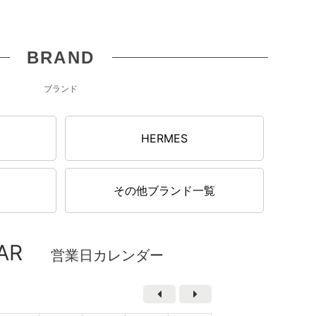
BRAND
ブランド
N
HERMES
その他ブランド一覧
AR
営業日カレンダー