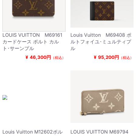
LOUIS VUITTON M69161
Louis Vuitton M69408 ポ
カードケース ポルト カル
ルトフォイユ･ミュルティプ
ト･サーンプル
ル
¥
46,300円
¥
95,200円
（税込）
（税込）
Louis Vuitton M12602ポル
LOUIS VUITTON M69794