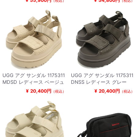
¥
55,900円
¥
54,800円
（税込）
（税込）
UGG アグ サンダル 1175311
UGG アグ サンダル 1175311
MDSD レディース ベージュ
DNSS レディース グレー
¥
20,400円
¥
20,400円
（税込）
（税込）