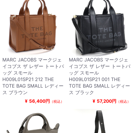
MARC JACOBS マークジェ
MARC JACOBS マークジェ
イコブス ザ レザー トートバ
イコブス ザ レザー トートバ
ッグ スモール
ッグ スモール
H009L01SP21 212 THE
H009L01SP21 001 THE
TOTE BAG SMALL レディー
TOTE BAG SMALL レディー
ス ブラウン
ス ブラック
¥
56,400円
¥
57,200円
（税込）
（税込）