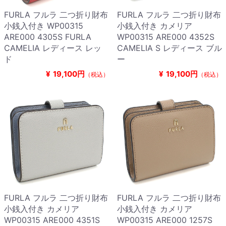
FURLA フルラ 二つ折り財布
FURLA フルラ 二つ折り財布
小銭入付き WP00315
小銭入付き カメリア
ARE000 4305S FURLA
WP00315 ARE000 4352S
CAMELIA レディース レッ
CAMELIA S レディース ブル
ド
ー
¥
19,100円
¥
19,100円
（税込）
（税込）
FURLA フルラ 二つ折り財布
FURLA フルラ 二つ折り財布
小銭入付き カメリア
小銭入付き カメリア
WP00315 ARE000 4351S
WP00315 ARE000 1257S