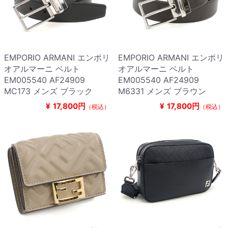
EMPORIO ARMANI エンポリ
EMPORIO ARMANI エンポリ
オアルマーニ ベルト
オアルマーニ ベルト
EM005540 AF24909
EM005540 AF24909
MC173 メンズ ブラック
M6331 メンズ ブラウン
¥
17,800円
¥
17,800円
（税込）
（税込）