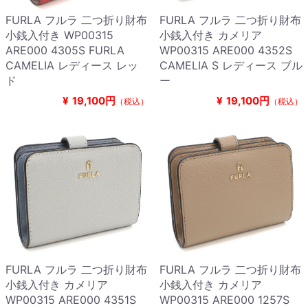
FURLA フルラ 二つ折り財布
FURLA フルラ 二つ折り財布
小銭入付き WP00315
小銭入付き カメリア
ARE000 4305S FURLA
WP00315 ARE000 4352S
CAMELIA レディース レッ
CAMELIA S レディース ブル
ド
ー
¥
19,100円
¥
19,100円
（税込）
（税込）
FURLA フルラ 二つ折り財布
FURLA フルラ 二つ折り財布
小銭入付き カメリア
小銭入付き カメリア
WP00315 ARE000 4351S
WP00315 ARE000 1257S