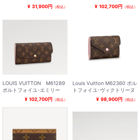
¥
31,900円
¥
102,700円
（税込）
（税込）
LOUIS VUITTON M61289
Louis Vuitton M62360 ポル
ポルトフォイユ･エミリー
トフォイユ･ヴィクトリーヌ
¥
102,700円
¥
98,900円
（税込）
（税込）