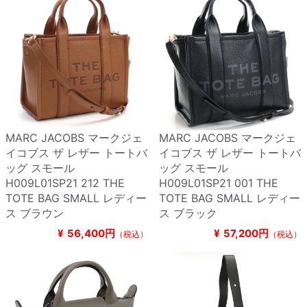
MARC JACOBS マークジェ
MARC JACOBS マークジェ
イコブス ザ レザー トートバ
イコブス ザ レザー トートバ
ッグ スモール
ッグ スモール
H009L01SP21 212 THE
H009L01SP21 001 THE
TOTE BAG SMALL レディー
TOTE BAG SMALL レディー
ス ブラウン
ス ブラック
¥
56,400円
¥
57,200円
（税込）
（税込）