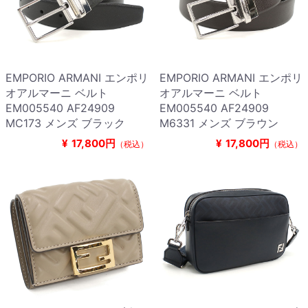
EMPORIO ARMANI エンポリ
EMPORIO ARMANI エンポリ
オアルマーニ ベルト
オアルマーニ ベルト
EM005540 AF24909
EM005540 AF24909
MC173 メンズ ブラック
M6331 メンズ ブラウン
¥
17,800円
¥
17,800円
（税込）
（税込）