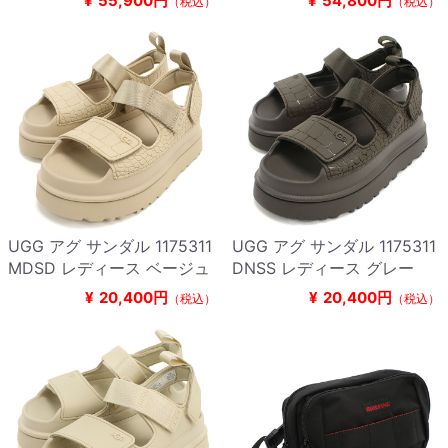
¥
55,900円
¥
54,800円
（税込）
（税込）
UGG アグ サンダル 1175311
UGG アグ サンダル 1175311
MDSD レディース ベージュ
DNSS レディース グレー
¥
20,400円
¥
20,400円
（税込）
（税込）