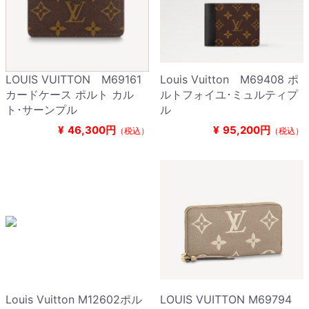
LOUIS VUITTON M69161
Louis Vuitton M69408 ポ
カードケース ポルト カル
ルトフォイユ･ミュルティプ
ト･サーンプル
ル
¥
46,300円
¥
95,200円
（税込）
（税込）
Louis Vuitton M12602ポル
LOUIS VUITTON M69794