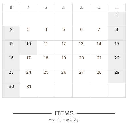
日
月
火
水
木
金
土
1
2
3
4
5
6
7
8
9
10
11
12
13
14
15
16
17
18
19
20
21
22
23
24
25
26
27
28
29
30
31
ITEMS
カテゴリーから探す