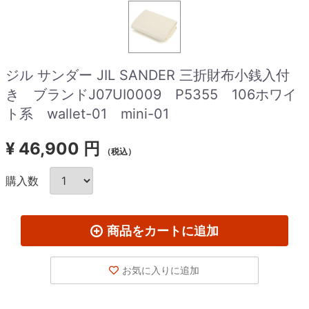
ジル サンダー JIL SANDER 三折財布小銭入付
き ブランドJ07UI0009 P5355 106ホワイ
ト系 wallet-01 mini-01
¥
46,900 円
（税込）
購入数
商品をカートに追加
お気に入りに追加