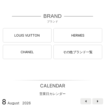
BRAND
ブランド
LOUIS VUITTON
HERMES
CHANEL
その他ブランド一覧
CALENDAR
営業日カレンダー
8
August
2026