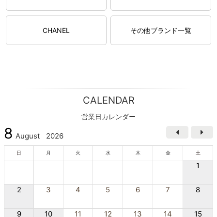
CHANEL
その他ブランド一覧
CALENDAR
営業日カレンダー
8
August
2026
日
月
火
水
木
金
土
1
2
3
4
5
6
7
8
9
10
11
12
13
14
15