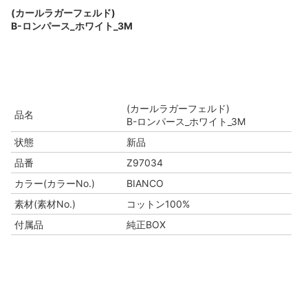
(カールラガーフェルド)
B-ロンパース_ホワイト_3M
(カールラガーフェルド)
品名
B-ロンパース_ホワイト_3M
状態
新品
品番
Z97034
カラー(カラーNo.)
BIANCO
素材(素材No.)
コットン100%
付属品
純正BOX