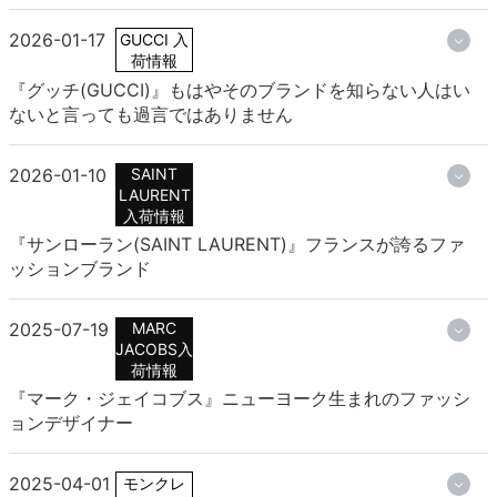
2026-01-17
GUCCI 入
荷情報
『グッチ(GUCCI)』もはやそのブランドを知らない人はい
ないと言っても過言ではありません
2026-01-10
SAINT
LAURENT
入荷情報
『サンローラン(SAINT LAURENT)』フランスが誇るファ
ッションブランド
2025-07-19
MARC
JACOBS入
荷情報
『マーク・ジェイコブス』ニューヨーク生まれのファッシ
ョンデザイナー
2025-04-01
モンクレ