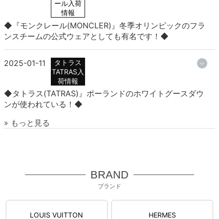
ール入荷
情報
◆『モンクレール(MONCLER)』冬季オリンピックのフラ
ンスチームの公式ウェアとしても有名です！◆
2025-01-11
タトラス
TATRAS入
荷情報
◆タトラス(TATRAS)』ポーランドのホワイトグースダウ
ンが使われている！◆
» もっと見る
BRAND
ブランド
LOUIS VUITTON
HERMES