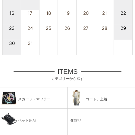
16
17
18
19
20
21
22
23
24
25
26
27
28
29
30
31
ITEMS
カテゴリーから探す
スカーフ・マフラー
コート、上着
ペット用品
化粧品