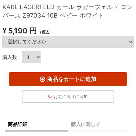
KARL LAGERFELD カール ラガーフェルド ロン
パース Z97034 10B ベビー ホワイト
¥
5,190 円
（税込）
購入数
商品をカートに追加
お気に入りに追加
商品詳細
購入に関して